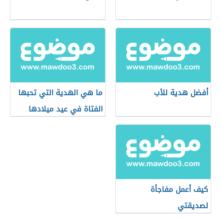
أفضل هدية للأب
ما هي الهدية التي تحبها
الفتاة في عيد ميلادها
كيف أعمل مفاجأة
لصديقتي