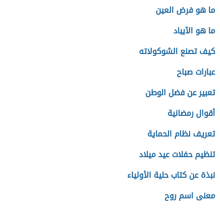
ما هو فرض العين
ما هو الآيباد
كيف تصنع الشوكولاته
عبارات صباح
تعبير عن فضل الوطن
أقوال رمضانية
تعريف نظام الحماية
تنظيم حفلات عيد ميلاد
نبذة عن كتاب حلية الأولياء
معنى اسم روح