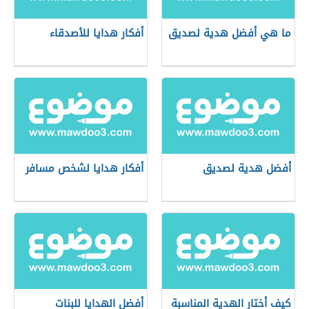
ما هي أفضل هدية لصديق
أفكار هدايا للأصدقاء
أفضل هدية لصديق
أفكار هدايا لشخص مسافر
كيف أختار الهدية المناسبة
أفضل الهدايا للبنات