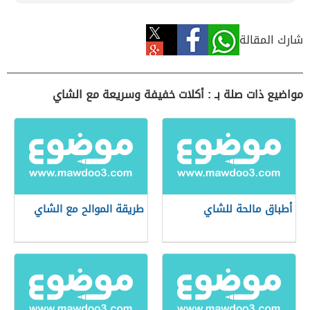
شارك المقالة
مواضيع ذات صلة بـ : أكلات خفيفة وسريعة مع الشاي
أطباق مالحة للشاي
طريقة الموالح مع الشاي