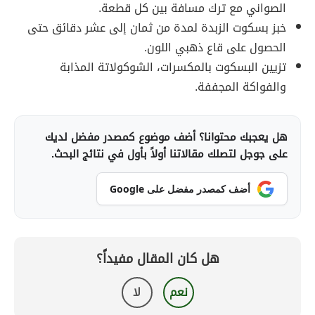
الصواني مع ترك مسافة بين كل قطعة.
خبز بسكوت الزبدة لمدة من ثمان إلى عشر دقائق حتى
الحصول على قاع ذهبي اللون.
تزيين البسكوت بالمكسرات، الشوكولاتة المذابة
والفواكة المجففة.
هل يعجبك محتوانا؟ أضف موضوع كمصدر مفضل لديك
على جوجل لتصلك مقالاتنا أولاً بأول في نتائج البحث.
أضف كمصدر مفضل على Google
هل كان المقال مفيداً؟
نعم
لا