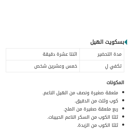
بسكويت الهيل
مدة التحضير
اثنتا عشرة دقيقة
تكفي لِ
خمس وعشرين شخص
المكونات
ملعقة صغيرة ونصف من الهيل الناعم.
كوب وثلث من الدقيق.
ربع ملعقة صغيرة من الملح.
ثلثا الكوب من السكر الناعم الحبيبات.
ثلثا الكوب من الزبدة.