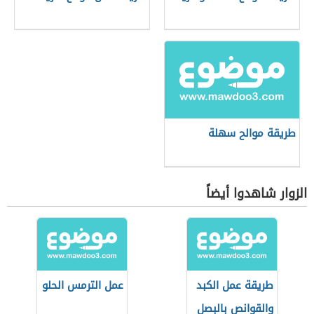
طريقة موالح سهلة
الزوار شاهدوا أيضاً
طريقة عمل الكبد
عمل الترمس الحلو
والقوانص بالبصل