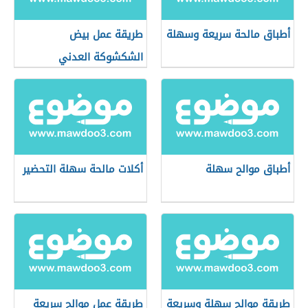
أطباق مالحة سريعة وسهلة
طريقة عمل بيض
الشكشوكة العدني
أطباق موالح سهلة
أكلات مالحة سهلة التحضير
طريقة موالح سهلة وسريعة
طريقة عمل موالح سريعة