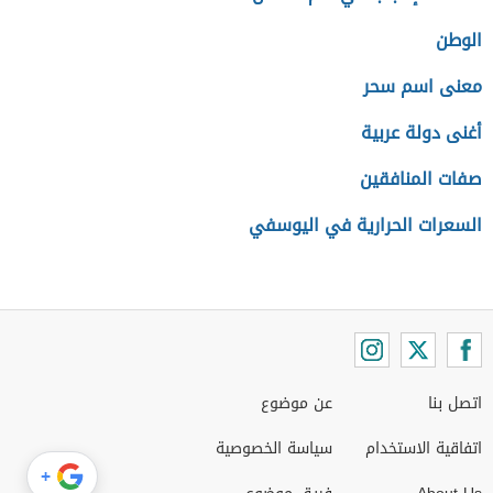
الوطن
معنى اسم سحر
أغنى دولة عربية
صفات المنافقين
السعرات الحرارية في اليوسفي
اتصل بنا
عن موضوع
اتفاقية الاستخدام
سياسة الخصوصية
+