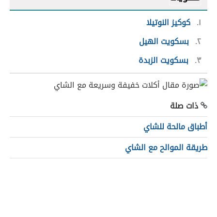
١
كوكيز النوتيلا
٢
بسكويت الهيل
٣
بسكويت الزبدة
ذات صلة
أطباق مالحة للشاي
طريقة الموالح مع الشاي