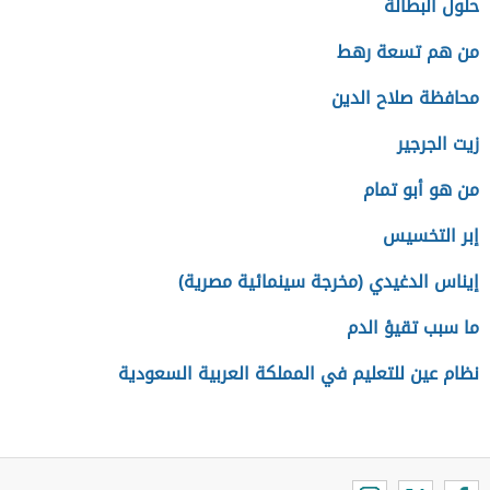
حلول البطالة
من هم تسعة رهط
محافظة صلاح الدين
زيت الجرجير
من هو أبو تمام
إبر التخسيس
إيناس الدغيدي (مخرجة سينمائية مصرية)
ما سبب تقيؤ الدم
نظام عين للتعليم في المملكة العربية السعودية