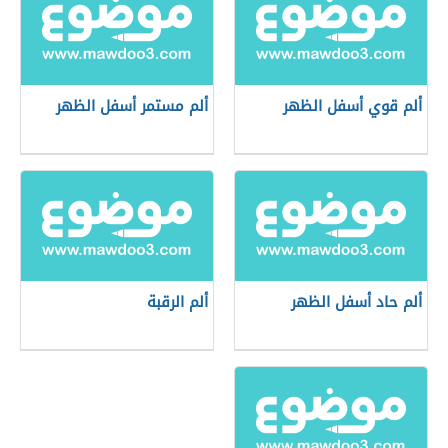
ألم قوي أسفل الظهر
ألم مستمر أسفل الظهر
ألم حاد أسفل الظهر
ألم الرقبة