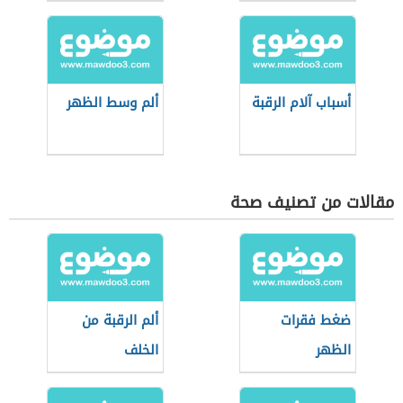
أسباب آلام الرقبة
ألم وسط الظهر
مقالات من تصنيف صحة
ضغط فقرات
ألم الرقبة من
الظهر
الخلف