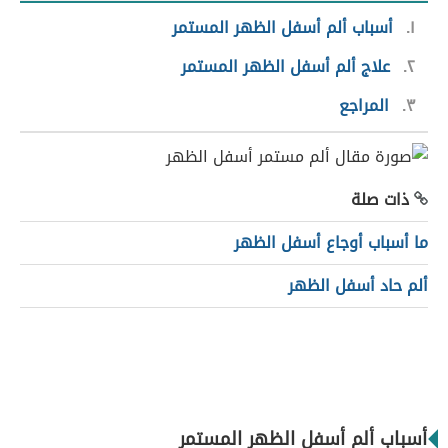
١
أسباب ألم أسفل الظهر المستمر
٢
علاج ألم أسفل الظهر المستمر
٣
المراجع
ذات صلة
ما أسباب أوجاع أسفل الظهر
ألم حاد أسفل الظهر
أسباب ألم أسفل الظهر المستمر