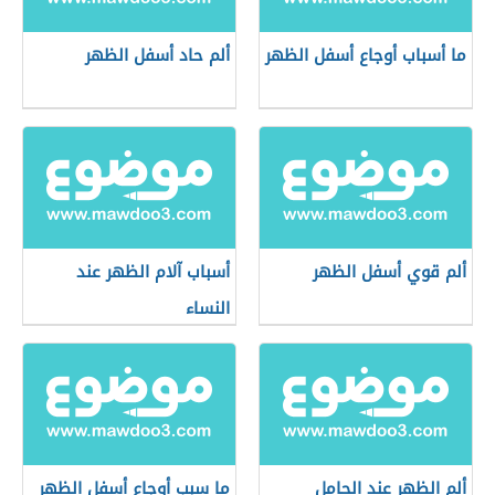
ما أسباب أوجاع أسفل الظهر
ألم حاد أسفل الظهر
ألم قوي أسفل الظهر
أسباب آلام الظهر عند
النساء
ألم الظهر عند الحامل
ما سبب أوجاع أسفل الظهر