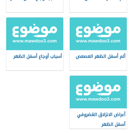
ألم أسفل الظهر العصعص
أسباب أوجاع أسفل الظهر
أعراض الانزلاق الغضروفي
أسفل الظهر