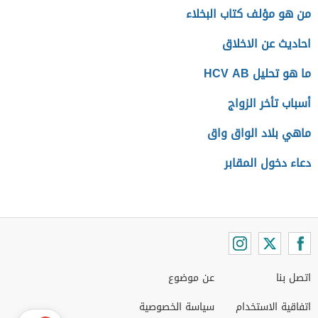
من هو مؤلف كتاب البخلاء
احاديث عن الاخلاق
ما هو تحليل HCV AB
أسباب تأخر الزواج
ماهي بلاد الواق واق
دعاء دخول المقابر
اتصل بنا
عن موضوع
اتفاقية الاستخدام
سياسة الخصوصية