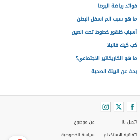
فوائد رياضة اليوغا
ما هو سبب الم اسفل البطن
أسباب ظهور خطوط تحت العين
كب كيك فانيلا
ما هو الكاريكاتير الاجتماعي؟
بحث عن البيئة الصحية
اتصل بنا
عن موضوع
اتفاقية الاستخدام
سياسة الخصوصية