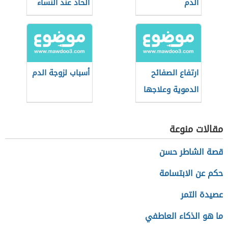
الدم
الحاد عند النساء
ارتفاع الصفائح
أسباب لزوجة الدم
الدموية وعلاجها
مقالات منوعة
قصة الشاطر حسن
حكم عن الابتسامة
عصيدة التمر
ما هو الذكاء العاطفي