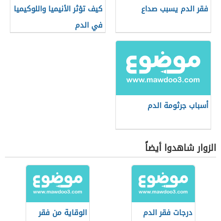
فقر الدم يسبب صداع
كيف تؤثر الأنيميا واللوكيميا
في الدم
أسباب جرثومة الدم
الزوار شاهدوا أيضاً
درجات فقر الدم
الوقاية من فقر