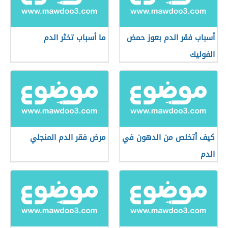
أسباب فقر الدم بعوز حمض
ما أسباب تخثر الدم
الفوليك
كيف أتخلص من الدهون في
مرض فقر الدم المنجلي
الدم