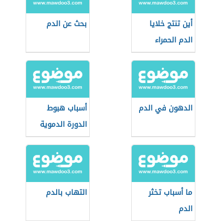
أين تنتج خلايا
بحث عن الدم
الدم الحمراء
الدهون في الدم
أسباب هبوط
الدورة الدموية
ما أسباب تخثر
التهاب بالدم
الدم