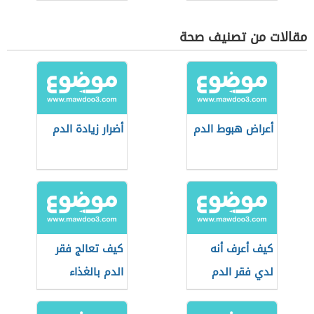
مقالات من تصنيف صحة
أعراض هبوط الدم
أضرار زيادة الدم
كيف أعرف أنه
كيف تعالج فقر
لدي فقر الدم
الدم بالغذاء