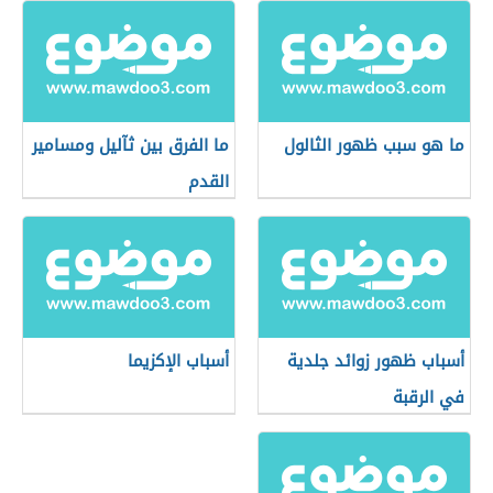
ما هو سبب ظهور الثالول
ما الفرق بين ثآليل ومسامير
القدم
أسباب ظهور زوائد جلدية
أسباب الإكزيما
في الرقبة