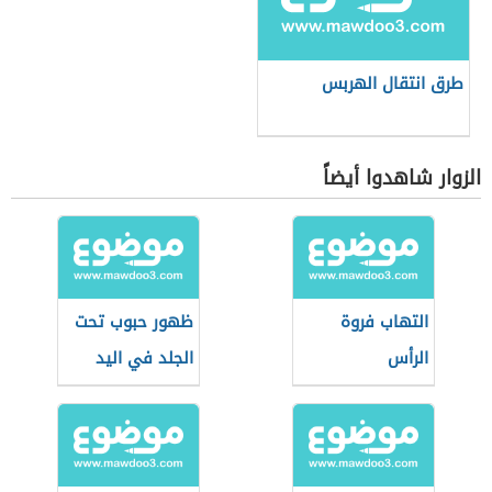
طرق انتقال الهربس
الزوار شاهدوا أيضاً
التهاب فروة
ظهور حبوب تحت
الرأس
الجلد في اليد