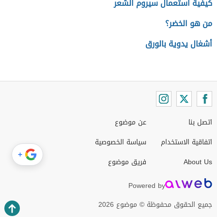
كيفية استعمال سيروم الشعر
من هو الخضر؟
أشغال يدوية بالورق
اتصل بنا
عن موضوع
اتفاقية الاستخدام
سياسة الخصوصية
+
About Us
فريق موضوع
Powered by
جميع الحقوق محفوظة © موضوع 2026