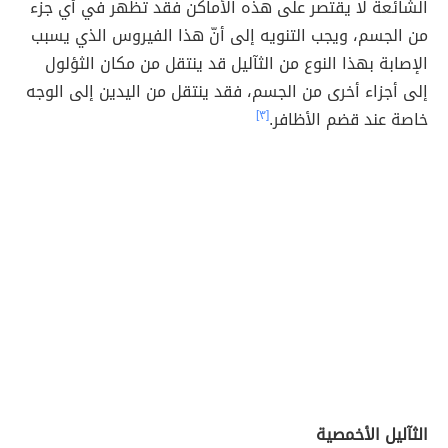
الشائعة لا يقتصر على هذه الأماكن فقد تظهر في أي جزء
من الجسم، ويجب التنويه إلى أنّ هذا الفيروس الذي يسبب
الإصابة بهذا النوع من الثآليل قد ينتقل من مكان الثؤلول
إلى أجزاء أخرى من الجسم، فقد ينتقل من اليدين إلى الوجه
خاصة عند قضم الأظافر.
[٣]
الثآليل الأخمصية