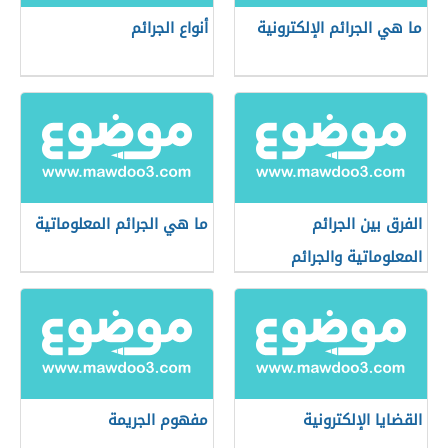
ما هي الجرائم الإلكترونية
أنواع الجرائم
الفرق بين الجرائم
ما هي الجرائم المعلوماتية
المعلوماتية والجرائم
الإلكترونية
القضايا الإلكترونية
مفهوم الجريمة