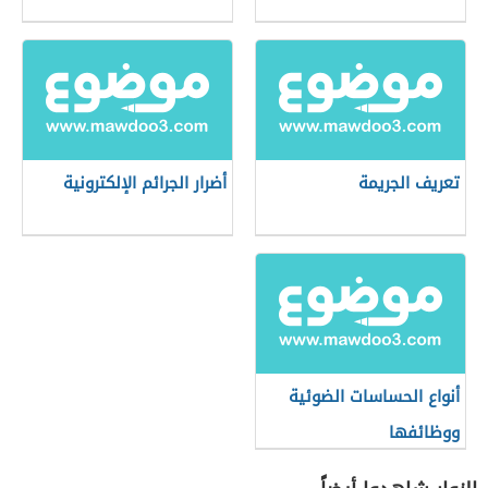
تعريف الجريمة
أضرار الجرائم الإلكترونية
أنواع الحساسات الضوئية
ووظائفها