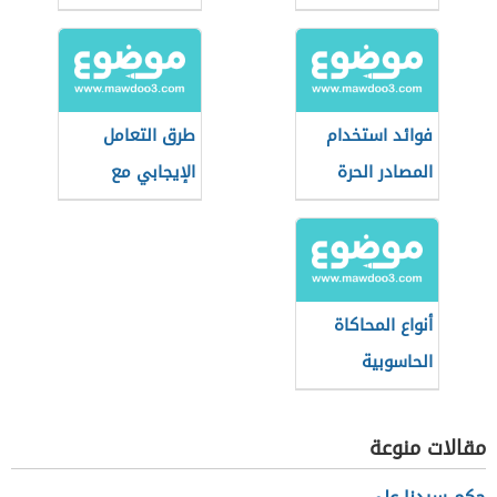
فوائد استخدام
طرق التعامل
المصادر الحرة
الإيجابي مع
وسائل الاتصال
الحديثة
أنواع المحاكاة
الحاسوبية
مقالات منوعة