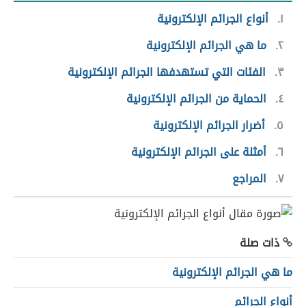
١
أنواع الجرائم الإلكترونية
٢
ما هي الجرائم الإلكترونية
٣
الفئات التي تستهدفها الجرائم الإلكترونية
٤
الحماية من الجرائم الإلكترونية
٥
أضرار الجرائم الإلكترونية
٦
أمثلة على الجرائم الإلكترونية
٧
المراجع
ذات صلة
ما هي الجرائم الإلكترونية
أنواع الجرائم