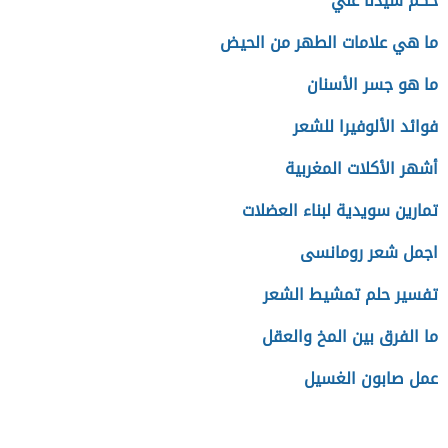
حكم سيدنا علي
ما هي علامات الطهر من الحيض
ما هو جسر الأسنان
فوائد الألوفيرا للشعر
أشهر الأكلات المغربية
تمارين سويدية لبناء العضلات
اجمل شعر رومانسى
تفسير حلم تمشيط الشعر
ما الفرق بين المخ والعقل
عمل صابون الغسيل