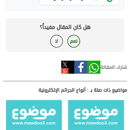
هل كان المقال مفيداً؟
نعم
لا
شارك المقالة
مواضيع ذات صلة بـ : أنواع الجرائم الإلكترونية