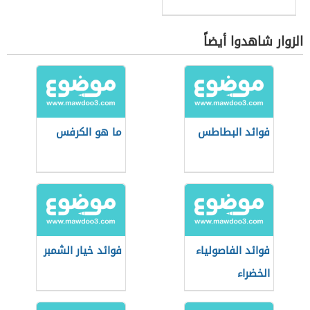
الزوار شاهدوا أيضاً
فوائد البطاطس
ما هو الكرفس
فوائد الفاصولياء
فوائد خيار الشمبر
الخضراء