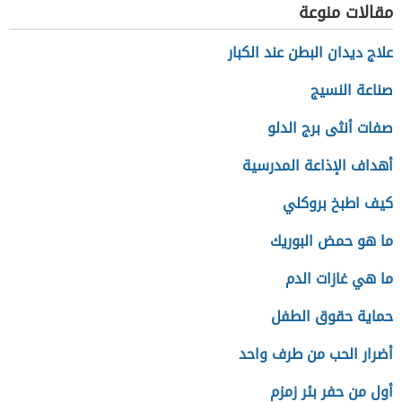
مقالات منوعة
علاج ديدان البطن عند الكبار
صناعة النسيج
صفات أنثى برج الدلو
أهداف الإذاعة المدرسية
كيف اطبخ بروكلي
ما هو حمض البوريك
ما هي غازات الدم
حماية حقوق الطفل
أضرار الحب من طرف واحد
أول من حفر بئر زمزم