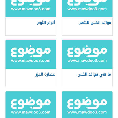
فوائد الخس للشعر
أنواع الثوم
ما هي فوائد الخس
عصارة الجزر