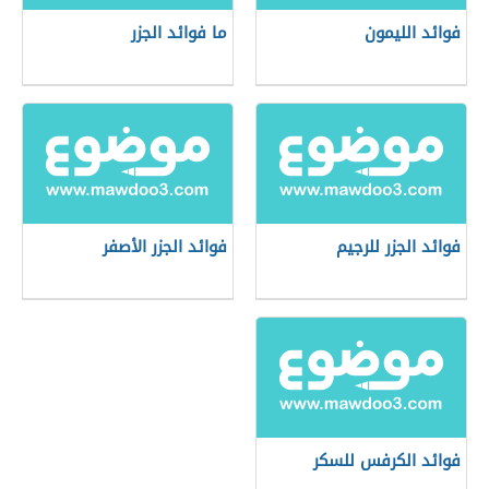
فوائد الليمون
ما فوائد الجزر
فوائد الجزر للرجيم
فوائد الجزر الأصفر
فوائد الكرفس للسكر