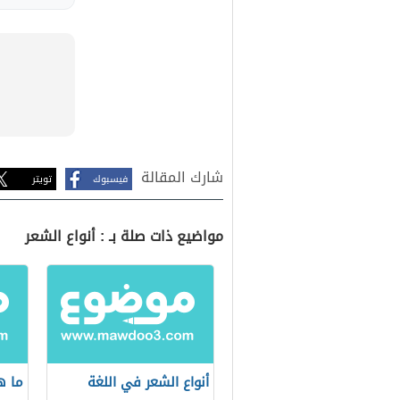
شارك المقالة
فيسبوك
تويتر
مواضيع ذات صلة بـ : أنواع الشعر
أنواع الشعر في اللغة
ما ه