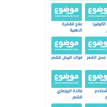
الألوفيرا
علاج للقشرة
الدهنية
 غسل الشعر
فوائد البيض للشعر
ستخدم
فائدة الروزماري
م
للشعر