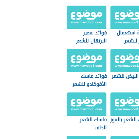
 استعمال
فوائد عصير
 للشعر
البرتقال للشعر
البيض للشعر
فوائد ماسك
الأفوكادو للشعر
للشعر بالموز
ماسك للشعر
الجاف