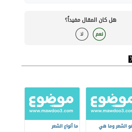
هل كان المقال مفيداً؟
نعم
لا
و الشعر وما هي
ما أنواع الشعر