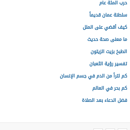
حرب المئة عام
سلطنة عمان قديماً
كيف أقضي على الملل
ما معنى صحة حديث
الطبخ بزيت الزيتون
تفسير رؤية الثعبان
كم لتراً من الدم في جسم الإنسان
كم بحر في العالم
فضل الدعاء بعد الصلاة