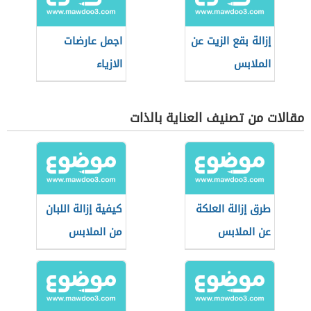
إزالة بقع الزيت عن
اجمل عارضات
الملابس
الازياء
مقالات من تصنيف العناية بالذات
طرق إزالة العلكة
كيفية إزالة اللبان
عن الملابس
من الملابس