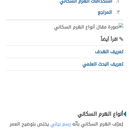
٢
استخدامات الهرم السكاني
٣
المراجع
اقرأ أيضاً
تعريف الهدف
تعريف البحث العلمي
أنواع الهرم السكاني
يُعرّف الهرم السكاني بأنّه
رسم بياني
يختص بتوضيح العمر