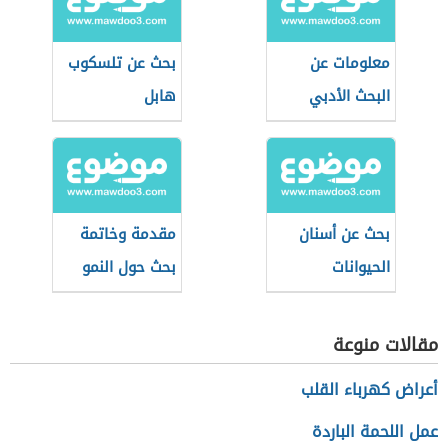
معلومات عن
بحث عن تلسكوب
البحث الأدبي
هابل
بحث عن أسنان
مقدمة وخاتمة
الحيوانات
بحث حول النمو
الاقتصادي
مقالات منوعة
أعراض كهرباء القلب
عمل اللحمة الباردة