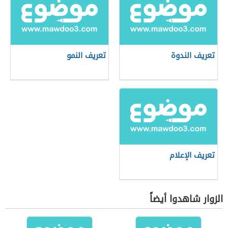
تعريف الندوة
تعريف النمو
تعريف الإعلام
الزوار شاهدوا أيضاً