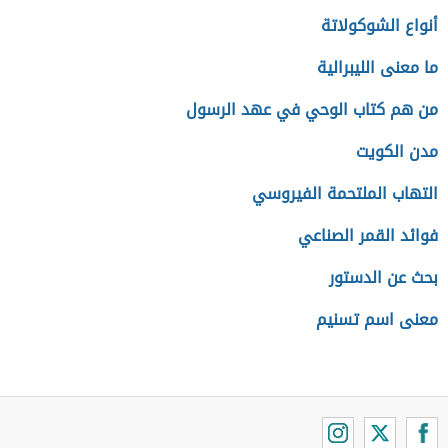
أنواع الشوكولاتة
ما معنى الليبرالية
من هم كتاب الوحي في عهد الرسول
مدن الكويت
التهاب الملتحمة الفيروسي
فوائد القمر الصناعي
بحث عن الدستور
معنى اسم تسنيم