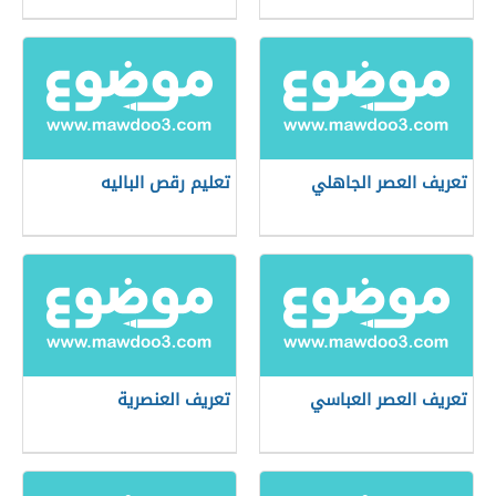
تعريف العصر الجاهلي
تعليم رقص الباليه
تعريف العصر العباسي
تعريف العنصرية