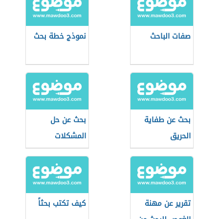
صفات الباحث
نموذج خطة بحث
بحث عن طفاية
بحث عن حل
الحريق
المشكلات
تقرير عن مهنة
كيف تكتب بحثاً