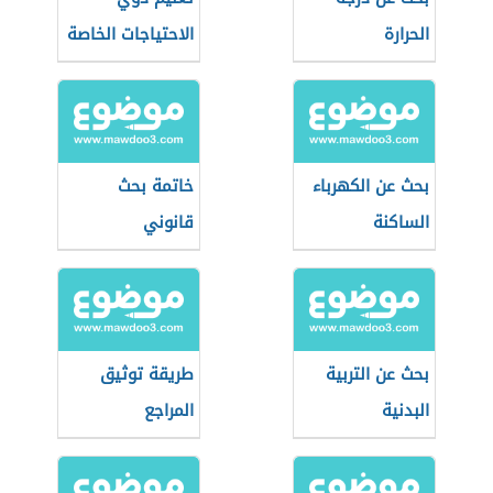
الحرارة
الاحتياجات الخاصة
بحث عن الكهرباء
خاتمة بحث
الساكنة
قانوني
بحث عن التربية
طريقة توثيق
البدنية
المراجع