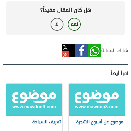
هل كان المقال مفيداً؟
نعم
لا
شارك المقالة
اقرأ أيضاً
موضوع عن أسبوع الشجرة
تعريف السياحة