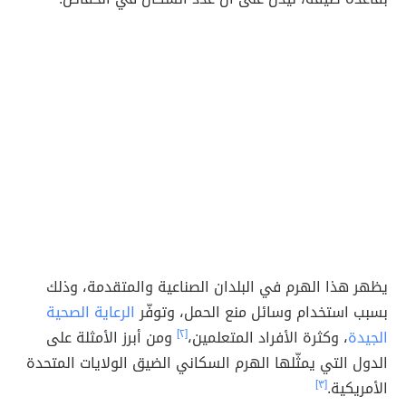
يظهر هذا الهرم في البلدان الصناعية والمتقدمة، وذلك
بسبب استخدام وسائل منع الحمل، وتوفّر
الرعاية الصحية
الجيدة
، وكثرة الأفراد المتعلمين،
[٢]
ومن أبرز الأمثلة على
الدول التي يمثّلها الهرم السكاني الضيق الولايات المتحدة
الأمريكية.
[٣]