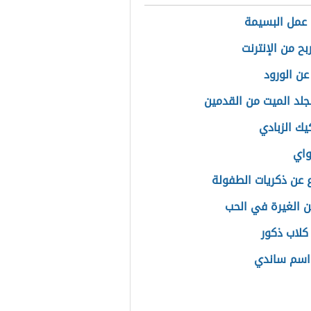
عمل البسيمة
بح من الإنترنت
عن الورود
لجلد الميت من القدمين
يك الزبادي
واي
عن ذكريات الطفولة
ن الغيرة في الحب
كلاب ذكور
اسم ساندي