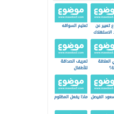
 تعبير عن
تعليم السواقه
 الاستهلاك
 العلاقة
تعريف الصداقة
ة؟
للأطفال
 سعود الفيصل
ماذا يفعل المظلوم