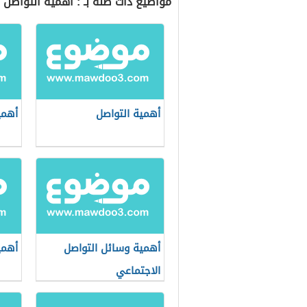
مواضيع ذات صلة بـ : أهمية التواصل
أهمية التواصل
أهمي
أهمية وسائل التواصل
أهمي
الاجتماعي