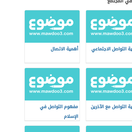
 في المجتمع
ة التواصل الاجتماعي
أهمية الاتصال
ة التواصل مع الآخرين
مفهوم التواصل في
الإسلام