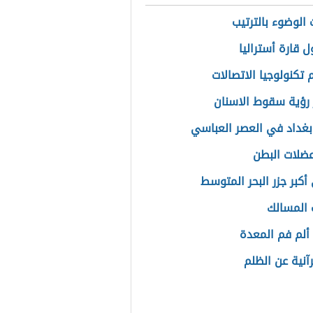
الوضوء بالترتيب
 قارة أستراليا
تكنولوجيا الاتصالات
رؤية سقوط الاسنان
بغداد في العصر العباسي
ضلات البطن
أكبر جزر البحر المتوسط
 المسالك
ألم فم المعدة
آنية عن الظلم