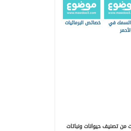
 السمك في
خصائص البرمائيات
الأحمر
 من تصنيف حيوانات ونباتات