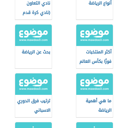
أنواع الرياضة
نادي التعاون
(نادي كرة قدم
سعودي)
أكثر المنتخبات
بحث عن الرياضة
فوزًا بكأس العالم
ما هي أهمية
ترتيب فرق الدوري
الرياضة
الاسباني