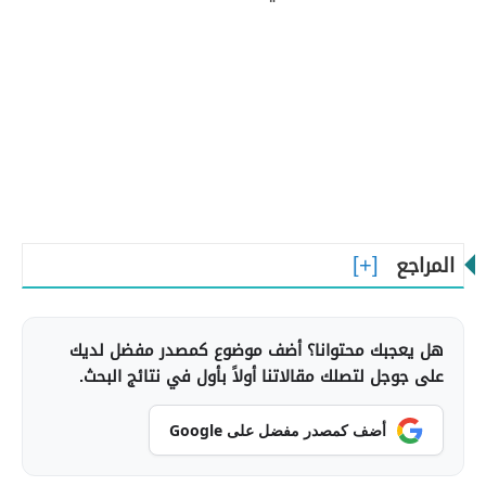
المراجع
هل يعجبك محتوانا؟ أضف موضوع كمصدر مفضل لديك
على جوجل لتصلك مقالاتنا أولاً بأول في نتائج البحث.
أضف كمصدر مفضل على Google