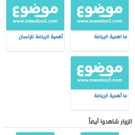
ما اهمية الرياضة
أهمية الرياضة للإنسان
ما أهمية الرياضة
الزوار شاهدوا أيضاً