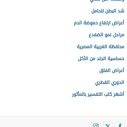
شد البطن للحامل
أعراض ارتفاع حموضة الدم
مراحل نمو الضفدع
محافظة الغربية المصرية
حساسية الجلد من الأكل
أعراض الفتق
الدوري القطري
أشهر كتب التفسير بالمأثور