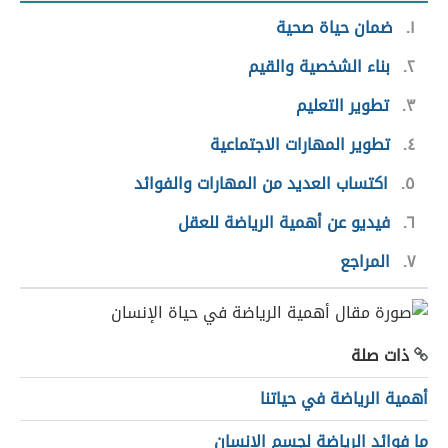
١
ضمان حياة صحية
٢
بناء الشخصية والقيم
٣
تطوير التعليم
٤
تطوير المهارات الاجتماعية
٥
اكتساب العديد من المهارات والفوائد
٦
فيديو عن أهمية الرياضة للعقل
٧
المراجع
ذات صلة
أهمية الرياضة في حياتنا
ما فوائد الرياضة لجسم الإنسان