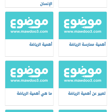
الإنسان
أهمية ممارسة الرياضة
أهمية الرياضة
تعبير عن أهمية الرياضة
ما هي أهمية الرياضة