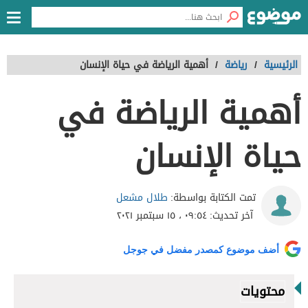
الرئيسية
/
رياضة
/
أهمية الرياضة في حياة الإنسان
أهمية الرياضة في
حياة الإنسان
طلال مشعل
تمت الكتابة بواسطة:
آخر تحديث:
٠٩:٥٤ ، ١٥ سبتمبر ٢٠٢١
أضف موضوع كمصدر مفضل في جوجل
محتويات