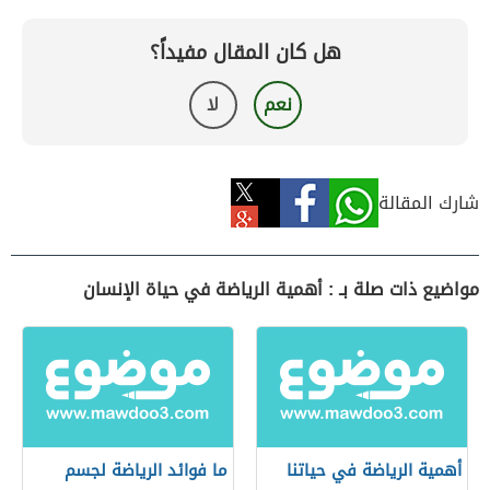
هل كان المقال مفيداً؟
نعم
لا
شارك المقالة
مواضيع ذات صلة بـ : أهمية الرياضة في حياة الإنسان
أهمية الرياضة في حياتنا
ما فوائد الرياضة لجسم