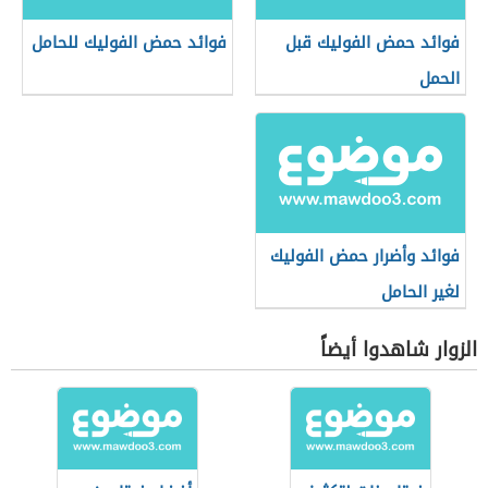
فوائد حمض الفوليك قبل
فوائد حمض الفوليك للحامل
الحمل
فوائد وأضرار حمض الفوليك
لغير الحامل
الزوار شاهدوا أيضاً