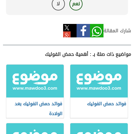
نعم
لا
شارك المقالة
مواضيع ذات صلة بـ : أهمية حمض الفوليك
فوائد حمض الفوليك
فوائد حمض الفوليك بعد
الولادة