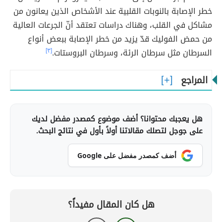
خطر الإصابة بالنوبات القلبية عند الأشخاص الذين يعانون من
مشاكل في القلب، وهناك دراسات تعتقد أنّ الجرعات العالية
من حمض الفوليك قدّ يزيد من خطر الإصابة ببعض أنواع
السرطان مثل سرطان الرئة، وسرطان البروستات.
[٣]
المراجع
هل يعجبك محتوانا؟ أضف موضوع كمصدر مفضل لديك
على جوجل لتصلك مقالاتنا أولاً بأول في نتائج البحث.
أضف كمصدر مفضل على Google
هل كان المقال مفيداً؟