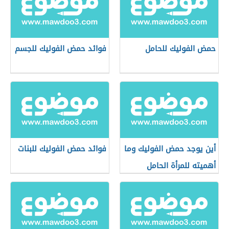
حمض الفوليك للحامل
فوائد حمض الفوليك للجسم
أين يوجد حمض الفوليك وما
فوائد حمض الفوليك للبنات
أهميته للمرأة الحامل