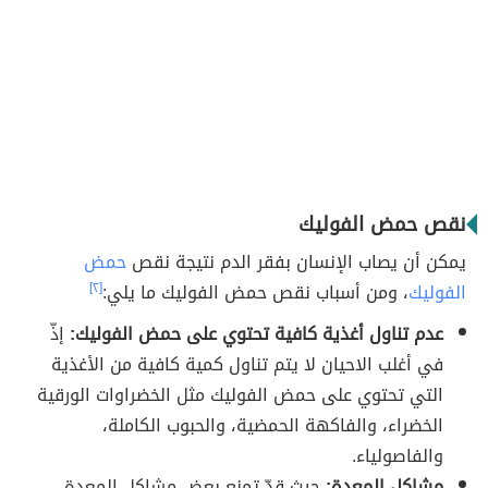
نقص حمض الفوليك
يمكن أن يصاب الإنسان بفقر الدم نتيجة نقص
حمض
الفوليك
، ومن أسباب نقص حمض الفوليك ما يلي:
[٢]
عدم تناول أغذية كافية تحتوي على حمض الفوليك:
إذّ
في أغلب الاحيان لا يتم تناول كمية كافية من الأغذية
التي تحتوي على حمض الفوليك مثل الخضراوات الورقية
الخضراء، والفاكهة الحمضية، والحبوب الكاملة،
والفاصولياء.
مشاكل المعدة:
حيث قدّ تمنع بعض مشاكل المعدة