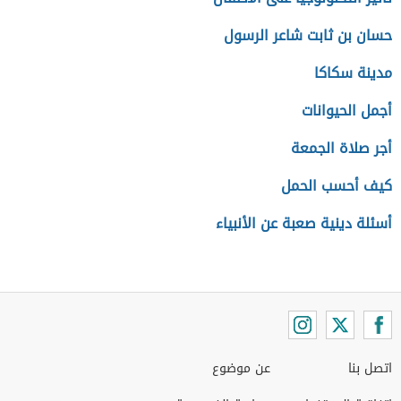
حسان بن ثابت شاعر الرسول
مدينة سكاكا
أجمل الحيوانات
أجر صلاة الجمعة
كيف أحسب الحمل
أسئلة دينية صعبة عن الأنبياء
اتصل بنا
عن موضوع