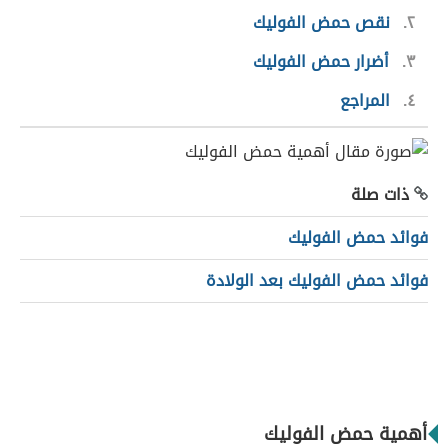
٢
نقص حمض الفوليك
٣
أضرار حمض الفوليك
٤
المراجع
ذات صلة
فوائد حمض الفوليك
فوائد حمض الفوليك بعد الولادة
أهمية حمض الفوليك