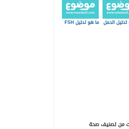
تحليل الحمل
ما هو تحليل FSH
ت من تصنيف صحة