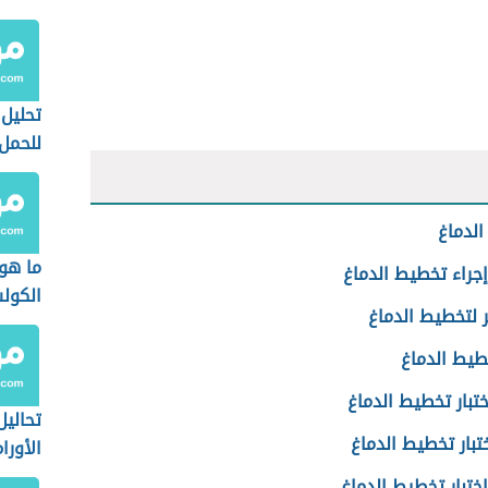
تحليل 
للحمل
لدماغ
ما هو 
جراء تخطيط الدماغ
الكول
 لتخطيط الدماغ
طيط الدماغ
ختبار تخطيط الدماغ
تحاليل
ختبار تخطيط الدماغ
الأورا
ختبار تخطيط الدماغ