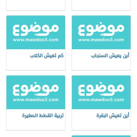
أين يعيش السنجاب
كم تعيش الكلاب
أين تعيش البقرة
تربية القطط الصغيرة