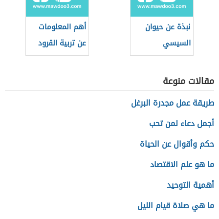
نبذة عن حيوان
أهم المعلومات
السيسي
عن تربية القرود
المنزلية
مقالات منوعة
طريقة عمل مجدرة البرغل
أجمل دعاء لمن تحب
حكم وأقوال عن الحياة
ما هو علم الاقتصاد
أهمية التوحيد
ما هي صلاة قيام الليل