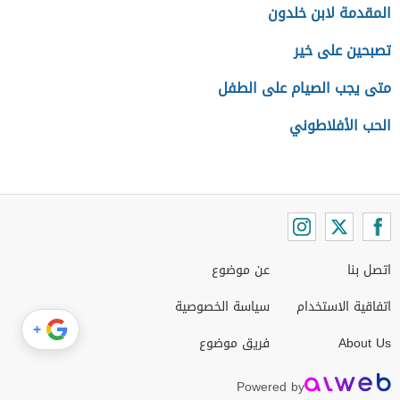
المقدمة لابن خلدون
تصبحين على خير
متى يجب الصيام على الطفل
الحب الأفلاطوني
اتصل بنا
عن موضوع
اتفاقية الاستخدام
سياسة الخصوصية
+
About Us
فريق موضوع
Powered by