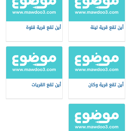
أين تقع قرية لينة
أين تقع قرية قلوة
أين تقع قرية وكان
أين تقع القريات