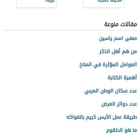
مدينة طنجة
عربة؟
مقالات منوعة
معنى اسم ياسين
من هم أهل الذكر
العوامل المؤثرة في المناخ
أهمية الكتابة
عدد سكان الوطن العربي
عدد دوائر العرض
طريقة عمل الآيس كريم بالفواكه
ما هو الحلقوم