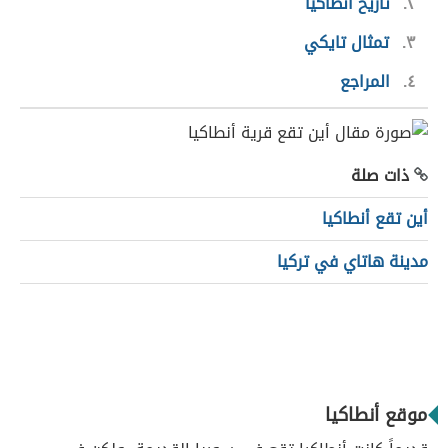
٢
تاريخ أنطاكيا
٣
تمثال تايكي
٤
المراجع
ذات صلة
أين تقع أنطاكيا
مدينة هاتاي في تركيا
موقع أنطاكيا