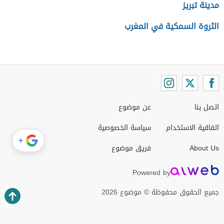
مدينة تبريز
الثروة السمكية في المغرب
اتصل بنا
عن موضوع
اتفاقية الاستخدام
سياسة الخصوصية
+
About Us
فريق موضوع
Powered by
جميع الحقوق محفوظة © موضوع 2026