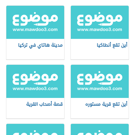
أين تقع أنطاكيا
مدينة هاتاي في تركيا
أين تقع قرية مستوره
قصة أصحاب القرية