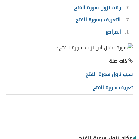
٢
وقت نزول سورة الفتح
٣
التعريف بسورة الفتح
٤
المراجع
ذات صلة
سبب نزول سورة الفتح
تعريف سورة الفتح
مكان نزول سورة الفتح