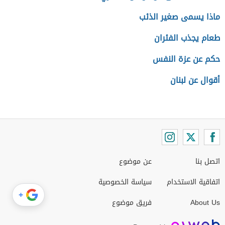
ماذا يسمى صغير الذئب
طعام يجذب الفئران
حكم عن عزة النفس
أقوال عن لبنان
اتصل بنا
عن موضوع
اتفاقية الاستخدام
سياسة الخصوصية
+
About Us
فريق موضوع