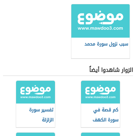
سبب نزول سورة محمد
الزوار شاهدوا أيضاً
كم قصة في
تفسير سورة
سورة الكهف
الزلزلة