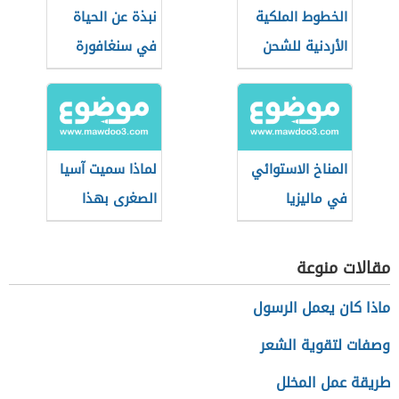
الخطوط الملكية
نبذة عن الحياة
الأردنية للشحن
في سنغافورة
المناخ الاستوائي
لماذا سميت آسيا
في ماليزيا
الصغرى بهذا
الاسم؟
مقالات منوعة
ماذا كان يعمل الرسول
وصفات لتقوية الشعر
طريقة عمل المخلل