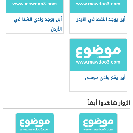
أين يوجد النفط في الأردن
أين يوجد وادي الشتا في
الأردن
أين يقع وادي موسى
الزوار شاهدوا أيضاً