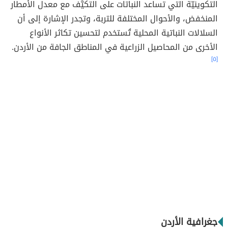
التكوينيّة التي تساعد النباتات على التكيُّف مع معدل الأمطار
المنخفض، والأحوال المختلفة للتربة، وتجدر الإشارة إلى أن
السلالات النباتية المحلية تُستخدم لتحسين تكاثر الأنواع
الأخرى من المحاصيل الزراعية في المناطق الجافة من الأردن.
[٥]
جغرافية الأردن