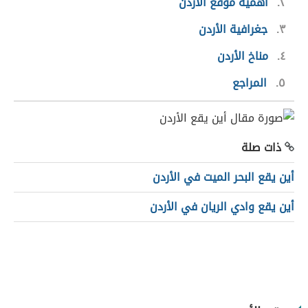
٢
أهمية موقع الأردن
٣
جغرافية الأردن
٤
مناخ الأردن
٥
المراجع
ذات صلة
أين يقع البحر الميت في الأردن
أين يقع وادي الريان في الأردن