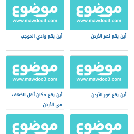
أين يقع نهر الأردن
أين يقع وادي الموجب
أين يقع غور الأردن
أين يقع مكان أهل الكهف
في الأردن