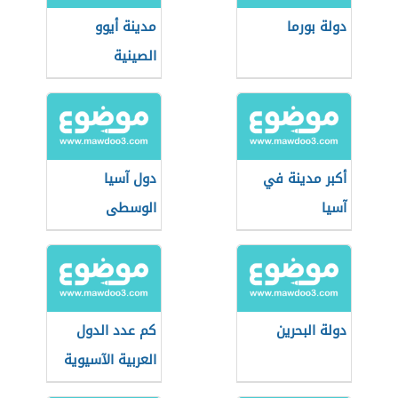
دولة بورما
مدينة أيوو
الصينية
أكبر مدينة في
دول آسيا
آسيا
الوسطى
دولة البحرين
كم عدد الدول
العربية الآسيوية