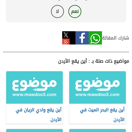
نعم
لا
شارك المقالة
مواضيع ذات صلة بـ : أين يقع الأردن
أين يقع البحر الميت في
أين يقع وادي الريان في
الأردن
الأردن