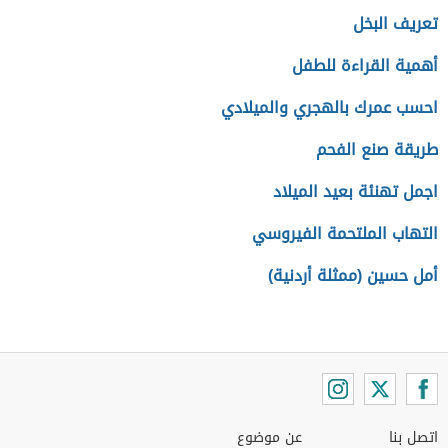
تعريف البخل
أهمية القراءة للطفل
احسب عمرك بالهجري والميلادي
طريقة صنع الفحم
اجمل تهنئة بعيد الميلاد
التهاب الملتحمة الفيروسي
أمل حسين (ممثلة أردنية)
اتصل بنا
عن موضوع