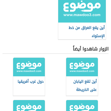
أين يقع العراق من خط
الإستواء
الزوار شاهدوا أيضاً
أين تقع اليابان
دول غرب أفريقيا
على الخريطة