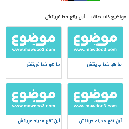
مواضيع ذات صلة بـ : أين يقع خط غرينتش
ما هو خط جرينتش
ما هو خط غرينتش
أين تقع مدينة جرينتش
أين تقع مدينة غرينتش