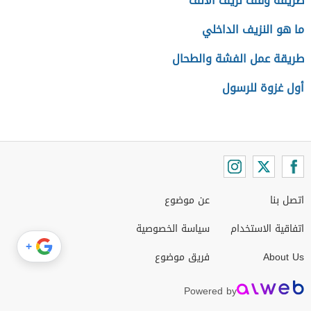
طريقة وقف نزيف الأنف
ما هو النزيف الداخلي
طريقة عمل الفشة والطحال
أول غزوة للرسول
اتصل بنا
عن موضوع
اتفاقية الاستخدام
سياسة الخصوصية
+
About Us
فريق موضوع
Powered by