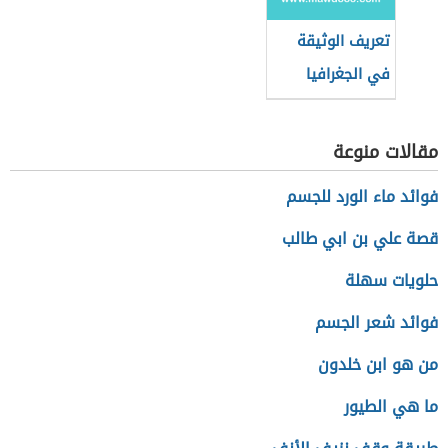
تعريف الوثيقة
في الجغرافيا
مقالات منوعة
فوائد ماء الورد للجسم
قصة علي بن ابي طالب
حلويات سهلة
فوائد شعر الجسم
من هو ابن خلدون
ما هي الطيور