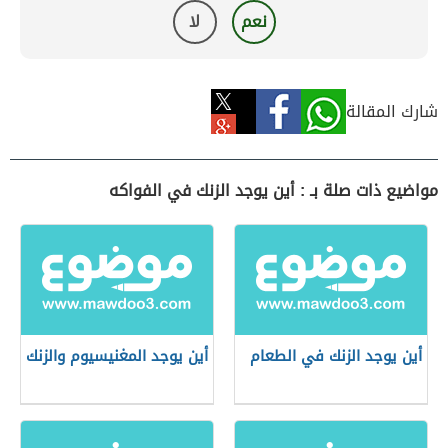
نعم
لا
شارك المقالة
مواضيع ذات صلة بـ : أين يوجد الزنك في الفواكه
أين يوجد الزنك في الطعام
أين يوجد المغنيسيوم والزنك