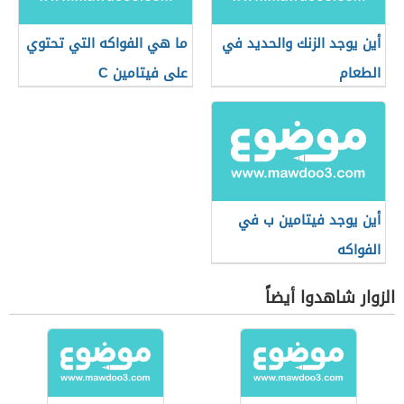
أين يوجد الزنك والحديد في
ما هي الفواكه التي تحتوي
الطعام
على فيتامين C
أين يوجد فيتامين ب في
الفواكه
الزوار شاهدوا أيضاً