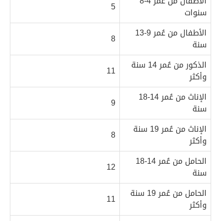
الأطفال من عُمر 4-8
5
سنوات
الأطفال من عُمر 9-13
8
سنة
الذكور من عُمر 14 سنة
11
وأكثر
الإناث من عُمر 14-18
9
سنة
الإناث من عُمر 19 سنة
8
وأكثر
الحامل من عُمر 14-18
12
سنة
الحامل من عُمر 19 سنة
11
وأكثر