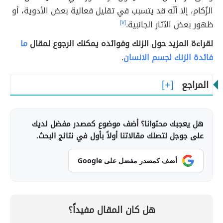
الزُكام، إلا أنّه قد يتسبب في تقليل فعالية بعض الأدوية، أو
ظهور بعض الآثار الجانبية.
[٧]
لقراءة المزيد حول الزنك وفوائده يمكنك الرجوع لمقال
ما
فائدة الزنك لجسم الانسان
.
المراجع
هل يعجبك محتوانا؟ أضف موضوع كمصدر مفضل لديك
على جوجل لتصلك مقالاتنا أولاً بأول في نتائج البحث.
أضف كمصدر مفضل على Google
هل كان المقال مفيداً؟