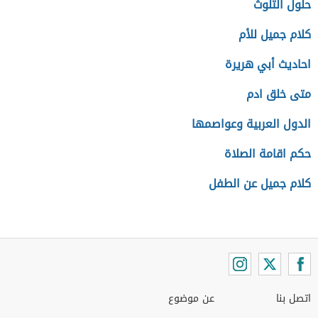
حلول التلوث
كلام جميل للأم
احاديث أبي هريرة
متى خلق ادم
الدول العربية وعواصمها
حكم اقامة الصلاة
كلام جميل عن الطفل
اتصل بنا
عن موضوع