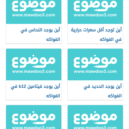
أين توجد أقل سعرات حرارية
أين يوجد النحاس في
في الفواكه
الفواكه
أين يوجد الحديد في
أين يوجد فيتامين b12 في
الفواكه
الفواكه