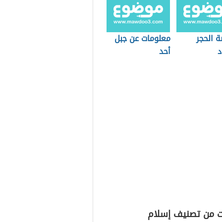
 الحجر
معلومات عن جبل
د
أحد
ت من تصنيف إسلام