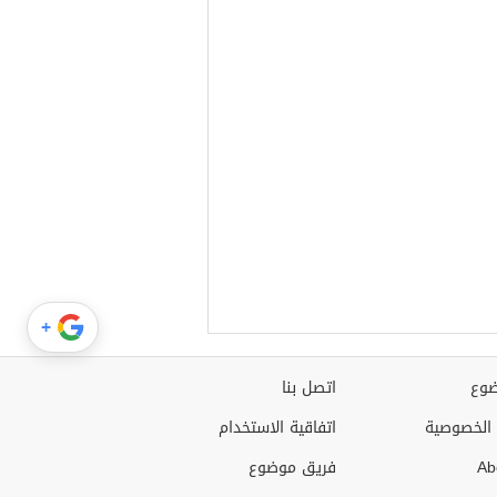
+
وع
اتصل بنا
الخصوصية
اتفاقية الاستخدام
Ab
فريق موضوع