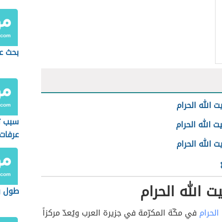
بحث عن
ت الله الحرام
سبب ت
ت الله الحرام
عرفات
 الله الحرام
ت الله الحرام
طول و
 الحرام
في مكّة المكرّمة في جزيرة العرب ويُعدّ مركزاً