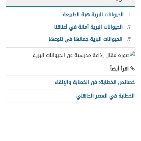
١
الحيوانات البرية هبة الطبيعة
٢
الحيوانات البرية أمانة في أعناقنا
٣
الحيوانات البرية جمالها في تنوعها
اقرأ أيضاً
خصائص الخطابة: فن الخطابة والإلقاء
الخطابة في العصر الجاهلي