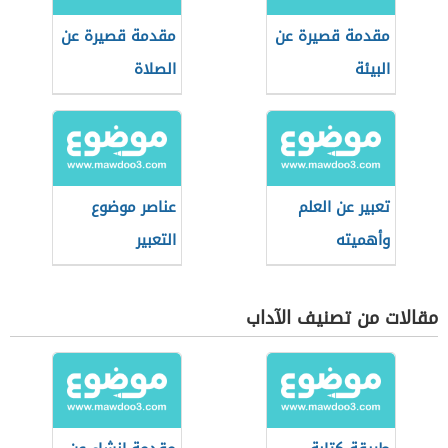
مقدمة قصيرة عن
مقدمة قصيرة عن
البيئة
الصلاة
تعبير عن العلم
عناصر موضوع
وأهميته
التعبير
مقالات من تصنيف الآداب