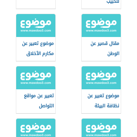
للحبيب
مقال قصير عن
موضوع تعبير عن
الوطن
مكارم الأخلاق
موضوع تعبير عن
تعبير عن مواقع
نظافة البيئة
التواصل
الاجتماعي