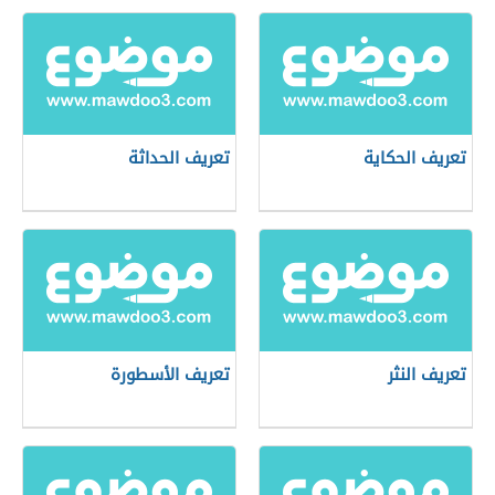
تعريف الحكاية
تعريف الحداثة
تعريف النثر
تعريف الأسطورة