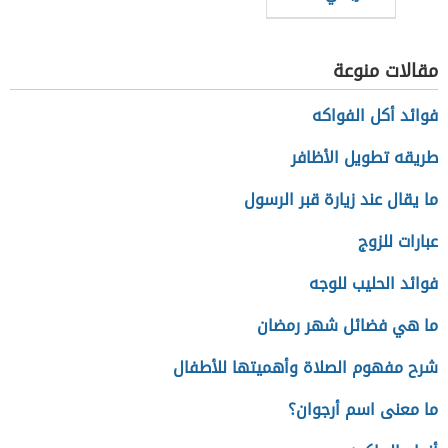
مقالات منوعة
فوائد أكل الفواكه
طريقه تطويل الأظافر
ما يقال عند زيارة قبر الرسول
عبارات للزوج
فوائد الحليب للوجه
ما هي فضائل شهر رمضان
شرح مفهوم الصلاة وأهميتها للأطفال
ما معنى اسم أرجوان؟