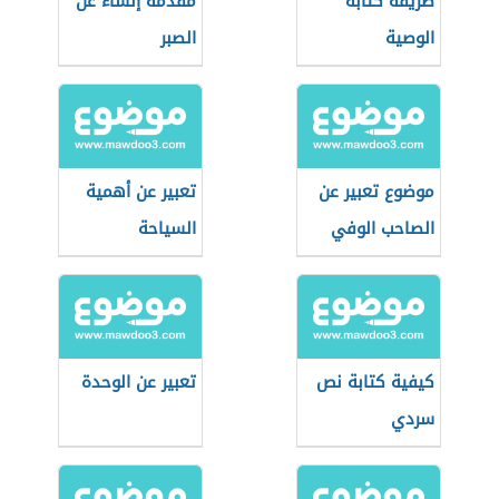
طريقة كتابة
مقدمة إنشاء عن
الوصية
الصبر
موضوع تعبير عن
تعبير عن أهمية
الصاحب الوفي
السياحة
كيفية كتابة نص
تعبير عن الوحدة
سردي