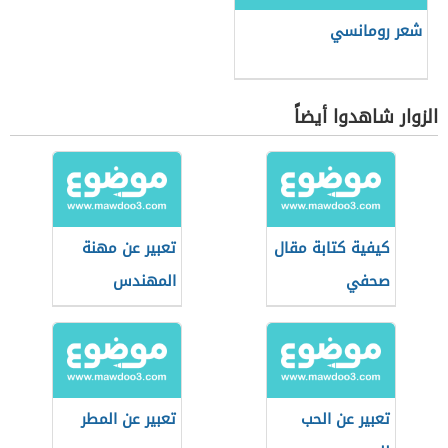
شعر رومانسي
الزوار شاهدوا أيضاً
كيفية كتابة مقال
تعبير عن مهنة
صحفي
المهندس
تعبير عن الحب
تعبير عن المطر