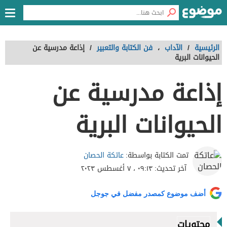
الرئيسية
/
الآداب
،
فن الكتابة والتعبير
/
إذاعة مدرسية عن
الحيوانات البرية
إذاعة مدرسية عن
الحيوانات البرية
عاتكة الحصان
تمت الكتابة بواسطة:
آخر تحديث:
٠٩:١٣ ، ٧ أغسطس ٢٠٢٣
أضف موضوع كمصدر مفضل في جوجل
محتويات