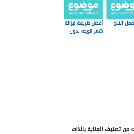
فعل الثلج
أفضل طريقة لإزالة
شعر الوجه بدون
حبوب
 من تصنيف العناية بالذات