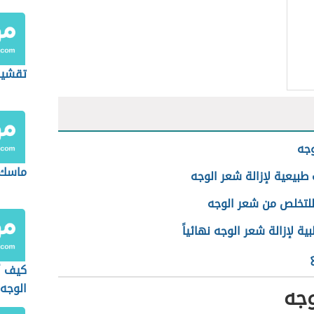
تقشير
وجه
ماسك 
طبيعية لإزالة شعر الوجه
للتخلص من شعر الوجه
ة لإزالة شعر الوجه نهائياً
كيف أ
الوجه
وجه