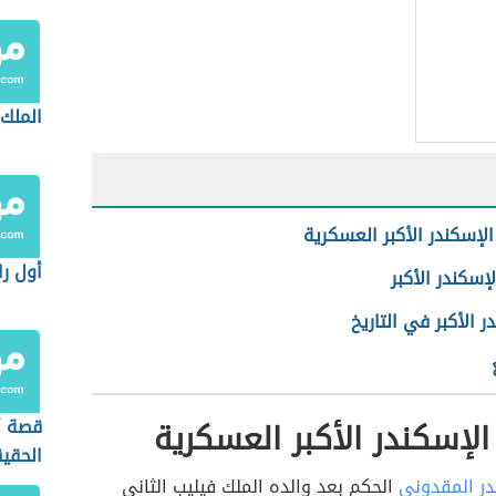
الملك 
 الإسكندر الأكبر العسكرية
أول را
سكندر الأكبر
ر الأكبر في التاريخ
 الإسكندر الأكبر العسكرية
قصة أ
الحقيق
مكتوب
در المقدوني
الحكم بعد والده الملك فيليب الثاني