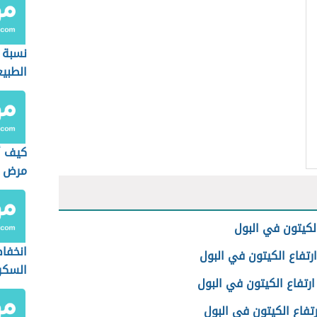
نسبة 
الطبي
كيف أ
مرض ا
الكيتون في البول
انخفا
رتفاع الكيتون في البول
السكر
رتفاع الكيتون في البول
ارتفاع الكيتون في البول