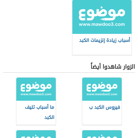
أسباب زيادة إنزيمات الكبد
الزوار شاهدوا أيضاً
فيروس الكبد ب
ما أسباب تليف
الكبد