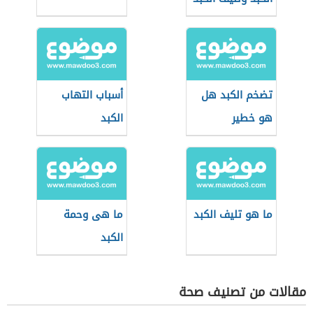
تضخم الكبد هل
أسباب التهاب
هو خطير
الكبد
ما هو تليف الكبد
ما هى وحمة
الكبد
مقالات من تصنيف صحة