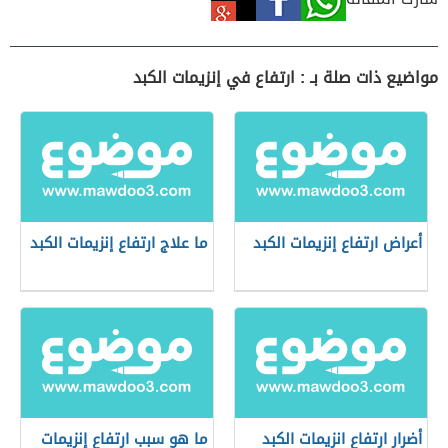
مواضيع ذات صلة بـ : ارتفاع في إنزيمات الكبد
أعراض ارتفاع إنزيمات الكبد
ما علاج ارتفاع إنزيمات الكبد
أضرار ارتفاع انزيمات الكبد
ما هو سبب ارتفاع إنزيمات