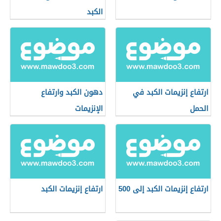
الكبد
ارتفاع إنزيمات الكبد في
دهون الكبد وارتفاع
الحمل
الإنزيمات
ارتفاع إنزيمات الكبد إلى 500
ارتفاع إنزيمات الكبد