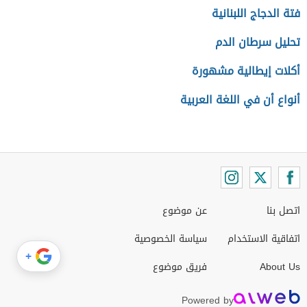
فتة الدجاج اللبنانية
تحليل سرطان الدم
أكلات إيطالية مشهورة
أنواع أن في اللغة العربية
اتصل بنا
عن موضوع
اتفاقية الاستخدام
سياسة الخصوصية
+
About Us
فريق موضوع
Powered by