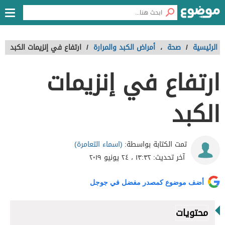
الرئيسية
/
صحة
،
أمراض الكبد والمرارة
/
ارتفاع في إنزيمات الكبد
ارتفاع في إنزيمات
الكبد
(اسماء التعامرة)
تمت الكتابة بواسطة:
آخر تحديث:
١٣:٣٢ ، ٢٤ يونيو ٢٠١٩
أضف موضوع كمصدر مفضل في جوجل
محتويات