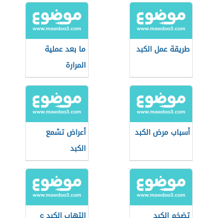
طريقة عمل الكبد
ما بعد عملية
المرارة
أسباب مرض الكبد
أعراض تشمع
الكبد
تضخم الكبد
التهاب الكبد c