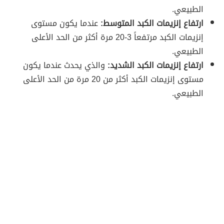
الطبيعي.
ارتفاع إنزيمات الكبد المتوسط:
عندما يكون مستوى
إنزيمات الكبد مرتفعاً 3-20 مرة أكثر من الحد الأعلى
الطبيعي.
ارتفاع إنزيمات الكبد الشديد:
والذي يحدث عندما يكون
مستوى إنزيمات الكبد أكثر من 20 مرة من الحد الأعلى
الطبيعي.