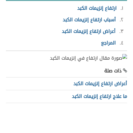
١
ارتفاع إنزيمات الكبد
٢
أسباب ارتفاع إنزيمات الكبد
٣
أعراض ارتفاع إنزيمات الكبد
٤
المراجع
ذات صلة
أعراض ارتفاع إنزيمات الكبد
ما علاج ارتفاع إنزيمات الكبد