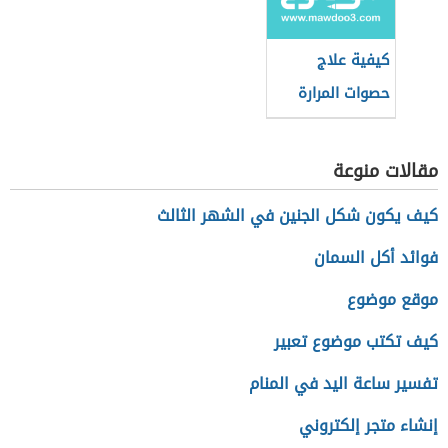
كيفية علاج
حصوات المرارة
مقالات منوعة
كيف يكون شكل الجنين في الشهر الثالث
فوائد أكل السمان
موقع موضوع
كيف تكتب موضوع تعبير
تفسير ساعة اليد في المنام
إنشاء متجر إلكتروني