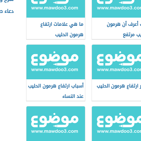
دعاء صل
أعرف أن هرمون
ما هي علامات ارتفاع
يب مرتفع
هرمون الحليب
ر ارتفاع هرمون الحليب
أسباب ارتفاع هرمون الحليب
عند النساء