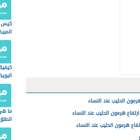
كيس م
المبي
كيفية
البوي
هرمون الحليب عند النساء
ما هي
رتفاع هرمون الحليب عند النساء
الطلق 
تفاع هرمون الحليب عند النساء