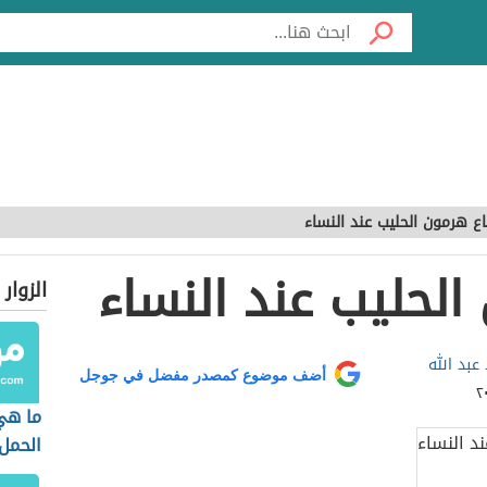
اع هرمون الحليب عند النساء
الحليب عند النساء
الزوار
 عبد الله
أضف موضوع كمصدر مفضل في جوجل
ما هي
الحمل 
الوزن