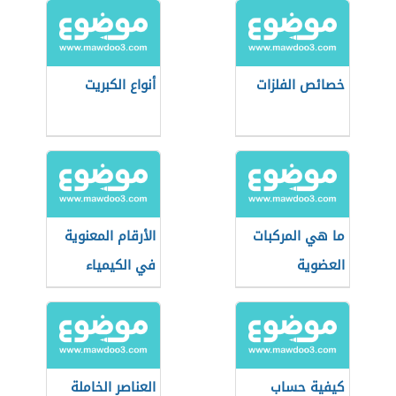
خصائص الفلزات
أنواع الكبريت
ما هي المركبات
الأرقام المعنوية
العضوية
في الكيمياء
كيفية حساب
العناصر الخاملة