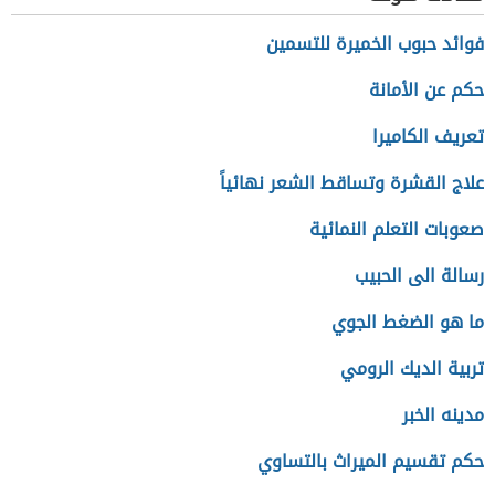
فوائد حبوب الخميرة للتسمين
حكم عن الأمانة
تعريف الكاميرا
علاج القشرة وتساقط الشعر نهائياً
صعوبات التعلم النمائية
رسالة الى الحبيب
ما هو الضغط الجوي
تربية الديك الرومي
مدينه الخبر
حكم تقسيم الميراث بالتساوي