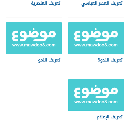
تعريف العصر العباسي
تعريف العنصرية
تعريف الندوة
تعريف النمو
تعريف الإعلام