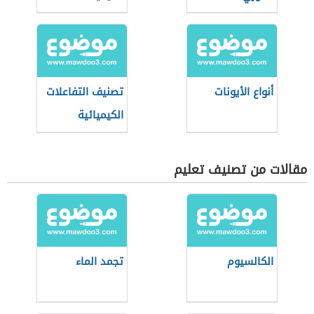
أنواع الأيونات
تصنيف التفاعلات
الكيميائية
مقالات من تصنيف تعليم
الكالسيوم
تجمد الماء