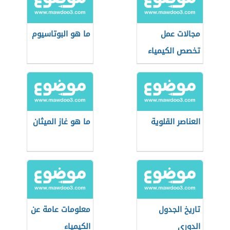
مجالات عمل
ما هو البوتاسيوم
تخصص الكيمياء
التطبيقية
العناصر القلوية
ما هو غاز الميثان
تاريخ الجدول
معلومات عامة عن
الدوري
الكيمياء