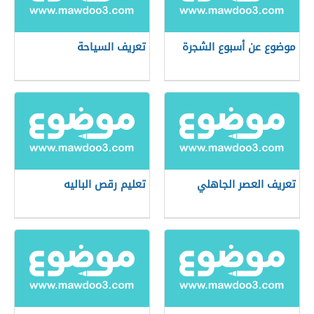
موضوع عن أسبوع الشجرة
تعريف السياحة
تعريف العصر الجاهلي
تعليم رقص الباليه