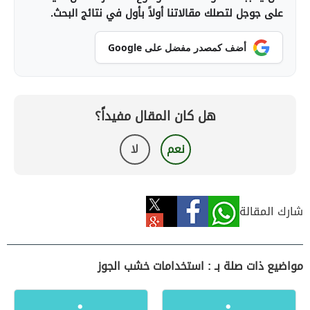
على جوجل لتصلك مقالاتنا أولاً بأول في نتائج البحث.
أضف كمصدر مفضل على Google
هل كان المقال مفيداً؟
نعم
لا
شارك المقالة
مواضيع ذات صلة بـ : استخدامات خشب الجوز