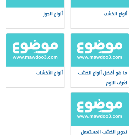
أنواع الخشب
أنواع الجوز
ما هو أفضل أنواع الخشب
أنواع الأخشاب
لغرف النوم
تدوير الخشب المستعمل