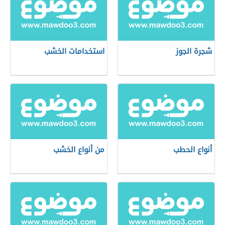
شجرة الجوز
استخدامات الخشب
أنواع الحطب
من أنواع الخشب