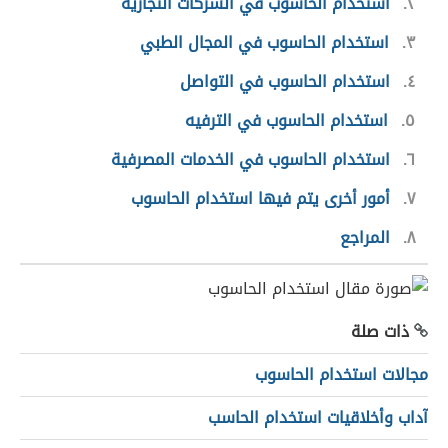
٢
استخدام الحاسوب في الشركات التجارية
٣
استخدام الحاسوب في المجال الطبي
٤
استخدام الحاسوب في التواصل
٥
استخدام الحاسوب في الترفيه
٦
استخدام الحاسوب في الخدمات المصرفية
٧
أمور أخرى يتم فيها استخدام الحاسوب
٨
المراجع
ذات صلة
مجالات استخدام الحاسوب
آداب وأخلاقيات استخدام الحاسب