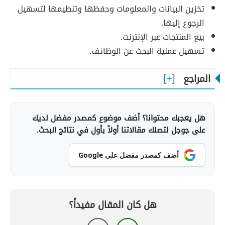
تخزين البيانات والمعلومات وحفظها وتنظيمها لتسهيل
الرجوع إليها.
بيع المنتجات عبر الإنترنت.
تسهيل عملية البحث عن الوظائف.
المراجع
هل يعجبك محتوانا؟ أضف موضوع كمصدر مفضل لديك
على جوجل لتصلك مقالاتنا أولاً بأول في نتائج البحث.
أضف كمصدر مفضل على Google
هل كان المقال مفيداً؟