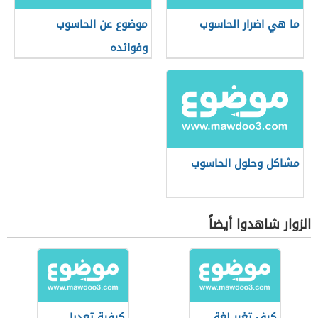
ما هي اضرار الحاسوب
موضوع عن الحاسوب
وفوائده
مشاكل وحلول الحاسوب
الزوار شاهدوا أيضاً
كيف تغير لغة
كيفية تعديل