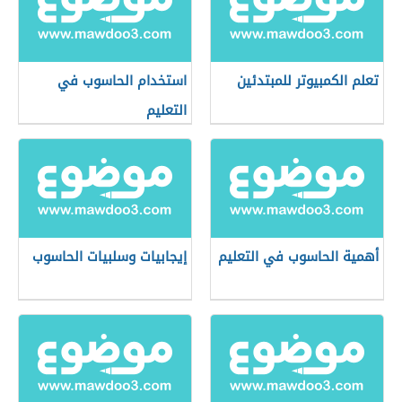
تعلم الكمبيوتر للمبتدئين
استخدام الحاسوب في
التعليم
أهمية الحاسوب في التعليم
إيجابيات وسلبيات الحاسوب