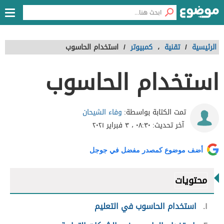
الرئيسية
/
تقنية
،
كمبيوتر
/
استخدام الحاسوب
استخدام الحاسوب
وفاء الشيحان
تمت الكتابة بواسطة:
آخر تحديث:
٠٨:٣٠ ، ٣ فبراير ٢٠٢١
أضف موضوع كمصدر مفضل في جوجل
محتويات
١
استخدام الحاسوب في التعليم