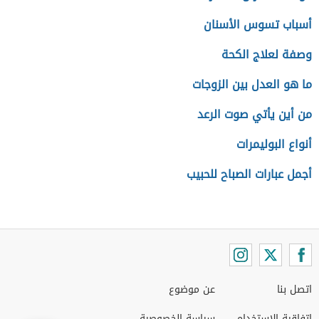
أسباب تسوس الأسنان
وصفة لعلاج الكحة
ما هو العدل بين الزوجات
من أين يأتي صوت الرعد
أنواع البوليمرات
أجمل عبارات الصباح للحبيب
اتصل بنا
عن موضوع
اتفاقية الاستخدام
سياسة الخصوصية