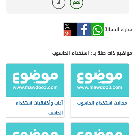
نعم
لا
شارك المقالة
مواضيع ذات صلة بـ : استخدام الحاسوب
مجالات استخدام الحاسوب
آداب وأخلاقيات استخدام
الحاسب