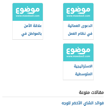
الدعوى العمالية
علاقة الأمن
في نظام العمل
بالمواطن في
السعودي
بعدها الاجتماعي
الاستراتيجية
المتوسطية
للتنمية
المستدامة
مقالات منوعة
فوائد الشاي الأخضر للوجه