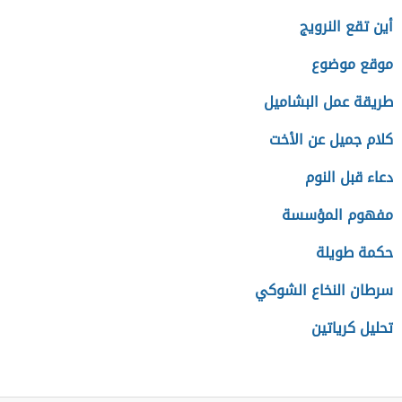
أين تقع النرويج
موقع موضوع
طريقة عمل البشاميل
كلام جميل عن الأخت
دعاء قبل النوم
مفهوم المؤسسة
حكمة طويلة
سرطان النخاع الشوكي
تحليل كرياتين