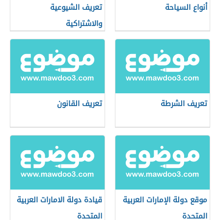
أنواع السياحة
تعريف الشيوعية
والاشتراكية
تعريف الشرطة
تعريف القانون
موقع دولة الإمارات العربية
قيادة دولة الامارات العربية
المتحدة
المتحدة