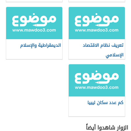
تعريف نظام الاقتصاد
الديمقراطية والإسلام
الإسلامي
كم عدد سكان ليبيا
الزوار شاهدوا أيضاً