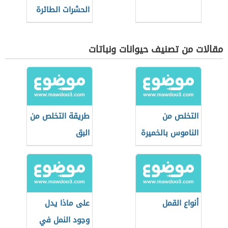
الحشرات الطائرة
الصغيرة في
المطبخ
مقالات من تصنيف حيوانات ونباتات
التخلص من
طريقة التخلص من
الناموس بالخميرة
البق
أنواع القمل
على ماذا يدل
وجود النمل في