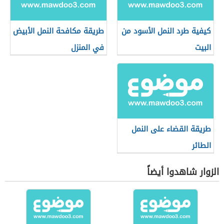
كيفية طرد النمل الأسود من
طريقة مكافحة النمل الأبيض
البيت
في المنزل
طريقة القضاء على النمل
الطائر
الزوار شاهدوا أيضاً