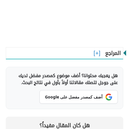
المراجع
هل يعجبك محتوانا؟ أضف موضوع كمصدر مفضل لديك
على جوجل لتصلك مقالاتنا أولاً بأول في نتائج البحث.
أضف كمصدر مفضل على Google
هل كان المقال مفيداً؟