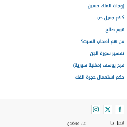
زوجات الملك حسين
كلام جميل حب
قوم صالح
من هم أصحاب السبت؟
تفسير سورة الجن
فرح يوسف (مغنية سورية)
حكم استعمال حجرة الفك
اتصل بنا
عن موضوع