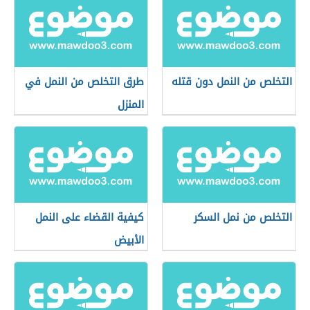
التخلص من النمل دون قتله
طرق التخلص من النمل في
المنزل
التخلص من نمل السكر
كيفية القضاء على النمل
الأبيض