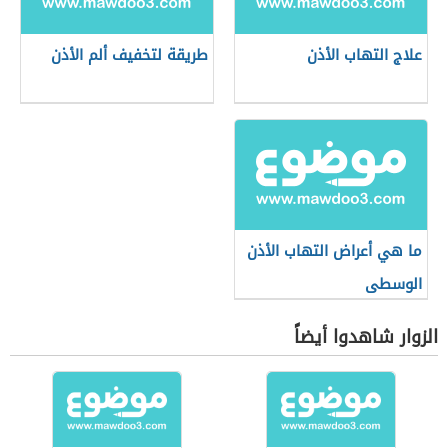
علاج التهاب الأذن
طريقة لتخفيف ألم الأذن
ما هي أعراض التهاب الأذن
الوسطى
الزوار شاهدوا أيضاً