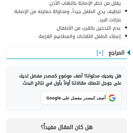
يقلل من خطر الإصابة بالتهاب الأذن.
تنظيف يدي الطفل جيداً، ومحاولة حمايته من الإصابة
بنزلات البرد.
عدم التدخين بالقرب من الأطفال.
إعطاء الطفل اللقاحات والمطاعيم اللازمة.
المراجع
هل يعجبك محتوانا؟ أضف موضوع كمصدر مفضل لديك
على جوجل لتصلك مقالاتنا أولاً بأول في نتائج البحث.
أضف كمصدر مفضل على Google
هل كان المقال مفيداً؟