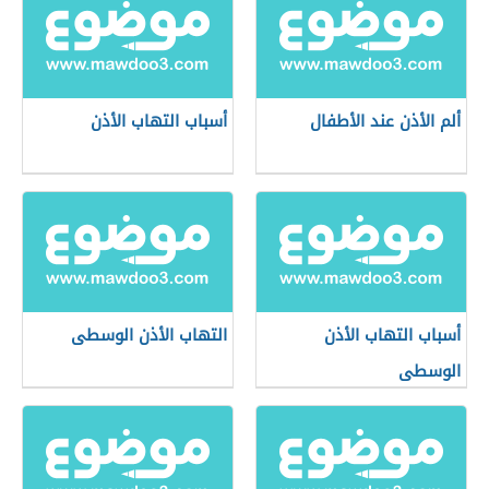
ألم الأذن عند الأطفال
أسباب التهاب الأذن
أسباب التهاب الأذن
التهاب الأذن الوسطى
الوسطى