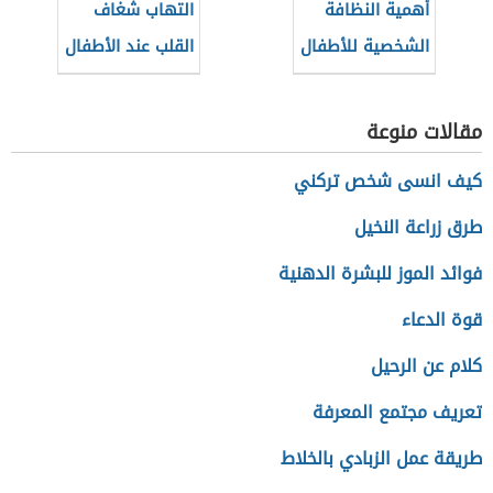
أهمية النظافة
التهاب شغاف
الشخصية للأطفال
القلب عند الأطفال
مقالات منوعة
كيف انسى شخص تركني
طرق زراعة النخيل
فوائد الموز للبشرة الدهنية
قوة الدعاء
كلام عن الرحيل
تعريف مجتمع المعرفة
طريقة عمل الزبادي بالخلاط