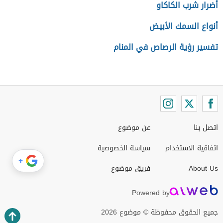
أضرار شرب الكاكاو
أنواع السمك الأبيض
تفسير رؤية الرصاص في المنام
اتصل بنا
عن موضوع
اتفاقية الاستخدام
سياسة الخصوصية
+
About Us
فريق موضوع
Powered by
جميع الحقوق محفوظة © موضوع 2026