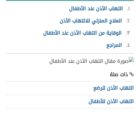
١
التهاب الأذن عند الأطفال
٢
العلاج المنزلي للالتهاب الأذن
٣
الوقاية من التهاب الأذن عند الأطفال
٤
المراجع
ذات صلة
التهاب الأذن للرضع
التهاب الأذن للأطفال