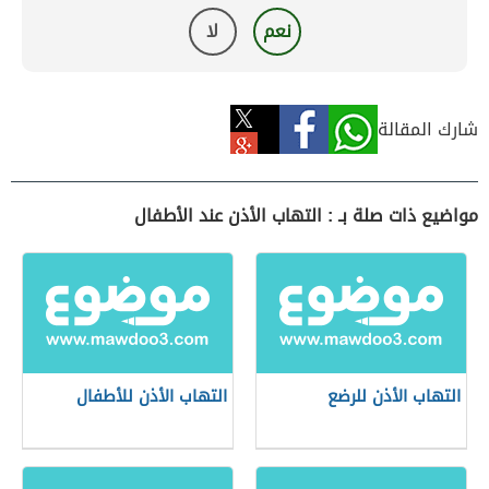
نعم
لا
شارك المقالة
مواضيع ذات صلة بـ : التهاب الأذن عند الأطفال
التهاب الأذن للرضع
التهاب الأذن للأطفال