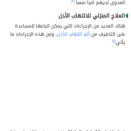
العدوى لديهم أمراً صعباً.
[٢]
العلاج المنزلي للالتهاب الأذن
هناك العديد من الإجراءات التي يمكن اتباعها للمساعدة
على التخفيف من
ألم التهاب الأذن
، ومن هذه الإجراءات ما
يأتي:
[١]