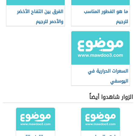
ما هو الفطور المناسب
الفرق بين التفاح الأخضر
للرجيم
والأحمر للرجيم
السعرات الحرارية في
اليوسفي
الزوار شاهدوا أيضاً