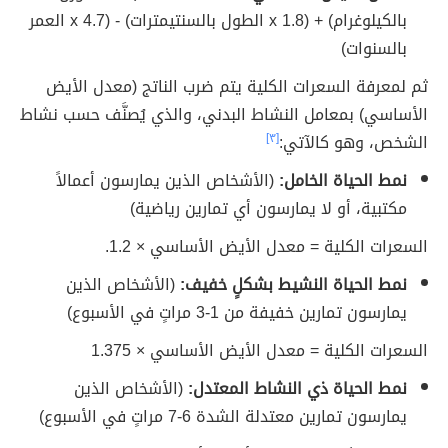
بالكيلوغرام) + (1.8 x الطول بالسنتيمترات) - (4.7 x العمر
بالسنوات)
ثم لمعرفة السعرات الكلية يتم ضرب الناتج (معدل الأيض
الأساسي) بمعامل النشاط البدني، والذي يُصنَّف حسب نشاط
الشخص، وهو كالآتي:
[٣]
نمط الحياة الخامل:
(الأشخاص الذين يمارسون أعمالاً
مكتبية، أو لا يمارسون أي تمارين رياضية)
السعرات الكلية = معدل الأيض الأساسي × 1.2.
نمط الحياة النشيط بشكلٍ خفيف:
(الأشخاص الذين
يمارسون تمارين خفيفة من 1-3 مراتٍ في الأسبوع)
السعرات الكلية = معدل الأيض الأساسي × 1.375
نمط الحياة ذي النشاط المعتدل:
(الأشخاص الذين
يمارسون تمارين معتدلة الشدة 6-7 مراتٍ في الأسبوع)