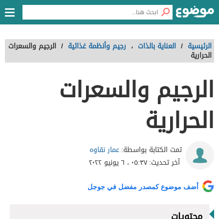
الرئيسية
/
العناية بالذات
،
رجيم وأنظمة غذائية
/
الرجيم والسعرات
الحرارية
الرجيم والسعرات
الحرارية
عمار نقاوه
تمت الكتابة بواسطة:
آخر تحديث:
٠٥:٣٧ ، ٦ يونيو ٢٠٢٢
أضف موضوع كمصدر مفضل في جوجل
محتويات