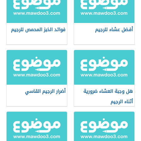
أفضل عشاء للرجيم
فوائد الخبز المحمص للرجيم
هل وجبة العشاء ضرورية
أضرار الرجيم القاسي
أثناء الرجيم