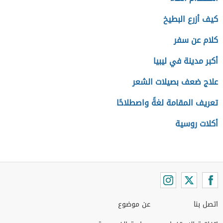
كيف أزرع البطيخ
كلام عن سفر
أكبر مدينة في ليبيا
علاج ضعف بصيلات الشعر
تعريف المقامة لغةً واصطلاحًا
أكلات روسية
اتصل بنا
عن موضوع