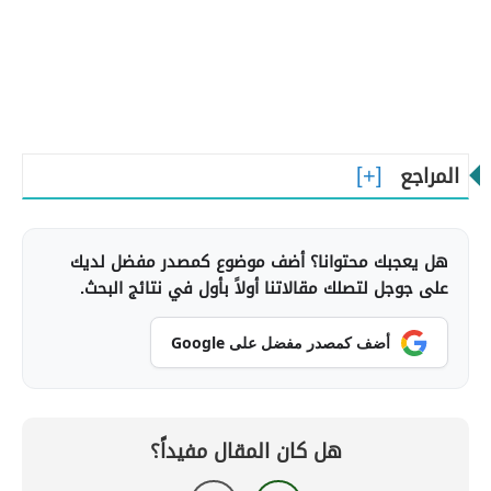
المراجع
هل يعجبك محتوانا؟ أضف موضوع كمصدر مفضل لديك
على جوجل لتصلك مقالاتنا أولاً بأول في نتائج البحث.
أضف كمصدر مفضل على Google
هل كان المقال مفيداً؟