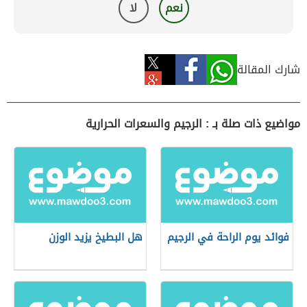
نعم
لا
شارك المقالة
مواضيع ذات صلة بـ : الرجيم والسعرات الحرارية
فوائد يوم الراحة في الرجيم
هل البطيخ يزيد الوزن