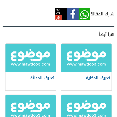
شارك المقالة
اقرأ أيضاً
تعريف الحكاية
تعريف الحداثة