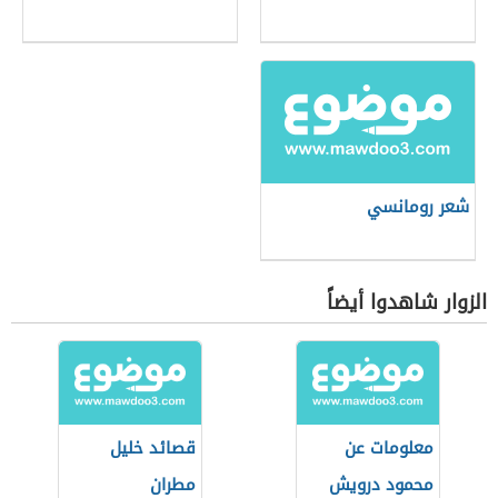
شعر رومانسي
الزوار شاهدوا أيضاً
معلومات عن
قصائد خليل
محمود درويش
مطران