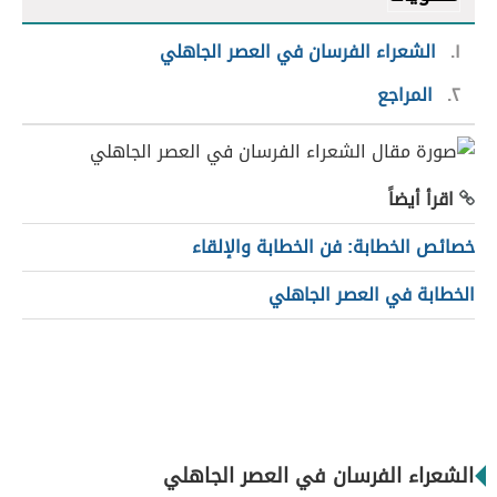
١
الشعراء الفرسان في العصر الجاهلي
٢
المراجع
اقرأ أيضاً
خصائص الخطابة: فن الخطابة والإلقاء
الخطابة في العصر الجاهلي
الشعراء الفرسان في العصر الجاهلي