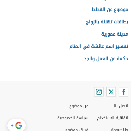
موضوع عن القطط
بطاقات تهنئة بالزواج
مدينة عمورية
تفسير اسم عائشة في المنام
حكمة عن العمل والجد
اتصل بنا
عن موضوع
اتفاقية الاستخدام
سياسة الخصوصية
+
About Us
فريق موضوع