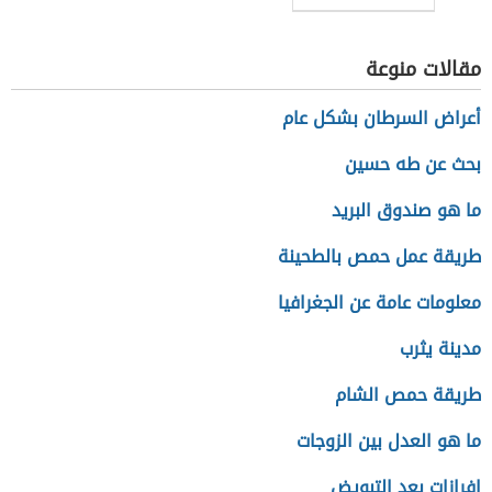
مقالات منوعة
أعراض السرطان بشكل عام
بحث عن طه حسين
ما هو صندوق البريد
طريقة عمل حمص بالطحينة
معلومات عامة عن الجغرافيا
مدينة يثرب
طريقة حمص الشام
ما هو العدل بين الزوجات
إفرازات بعد التبويض