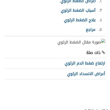
٢
أعراض الضغط الرئوي
٣
أسباب الضغط الرئوي
٤
علاج الضغط الرئوي
٥
مراجع
ذات صلة
ارتفاع ضغط الدم الرئوي
أعراض الانسداد الرئوي