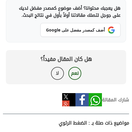
هل يعجبك محتوانا؟ أضف موضوع كمصدر مفضل لديك
على جوجل لتصلك مقالاتنا أولاً بأول في نتائج البحث.
أضف كمصدر مفضل على Google
هل كان المقال مفيداً؟
نعم
لا
شارك المقالة
مواضيع ذات صلة بـ : الضغط الرئوي