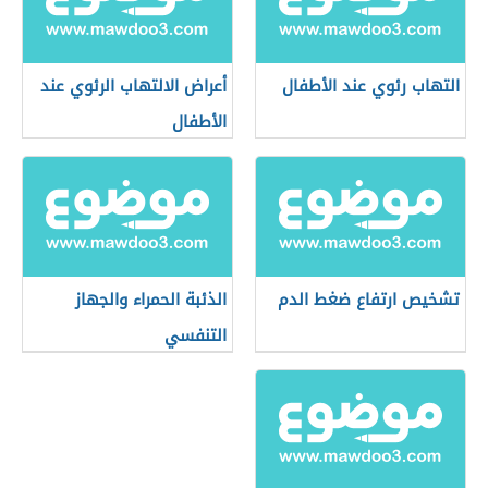
التهاب رئوي عند الأطفال
أعراض الالتهاب الرئوي عند
الأطفال
تشخيص ارتفاع ضغط الدم
الذئبة الحمراء والجهاز
التنفسي