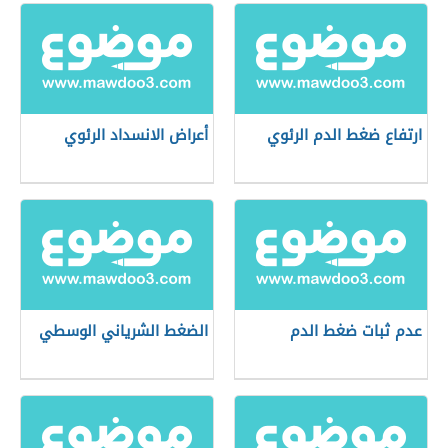
ارتفاع ضغط الدم الرئوي
أعراض الانسداد الرئوي
عدم ثبات ضغط الدم
الضغط الشرياني الوسطي