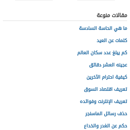
بالدم
الإمارت
مقالات منوعة
ما هي الحاسة السادسة
كلمات عن العيد
كم يبلغ عدد سكان العالم
عجينه العشر دقائق
كيفية احترام الآخرين
تعريف اقتصاد السوق
تعريف الإنترنت وفوائده
حذف رسائل الماسنجر
حكم عن الغدر والخداع