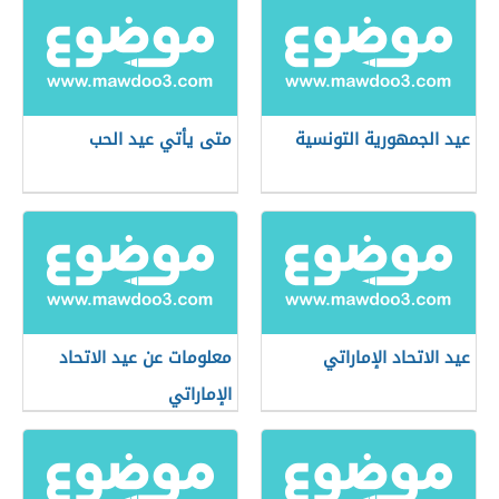
عيد الجمهورية التونسية
متى يأتي عيد الحب
عيد الاتحاد الإماراتي
معلومات عن عيد الاتحاد
الإماراتي