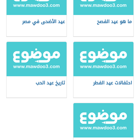
ما هو عيد الفصح
عيد الأضحى في مصر
احتفالات عيد الفطر
تاريخ عيد الحب