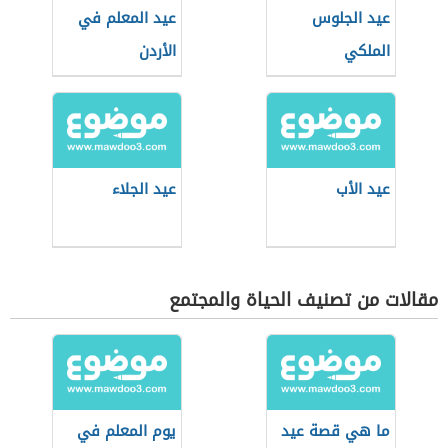
عيد الجلوس
عيد المعلم في
الملكي
الأردن
عيد الأب
عيد الجلاء
مقالات من تصنيف الحياة والمجتمع
ما هي قصة عيد
يوم المعلم في