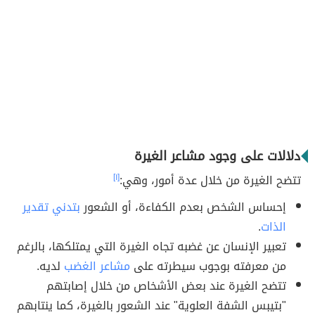
دلالات على وجود مشاعر الغيرة
تتضح الغيرة من خلال عدة أمور، وهي:
[١]
إحساس الشخص بعدم الكفاءة، أو الشعور
بتدني تقدير
الذات
.
تعبير الإنسان عن غضبه تجاه الغيرة التي يمتلكها، بالرغم
من معرفته بوجوب سيطرته على
مشاعر الغضب
لديه.
تتضح الغيرة عند بعض الأشخاص من خلال إصابتهم
"بتيبس الشفة العلوية" عند الشعور بالغيرة، كما ينتابهم