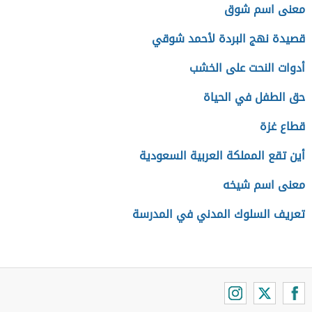
معنى اسم شوق
قصيدة نهج البردة لأحمد شوقي
أدوات النحت على الخشب
حق الطفل في الحياة
قطاع غزة
أين تقع المملكة العربية السعودية
معنى اسم شيخه
تعريف السلوك المدني في المدرسة