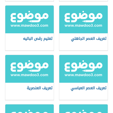
تعريف العصر الجاهلي
تعليم رقص الباليه
تعريف العصر العباسي
تعريف العنصرية