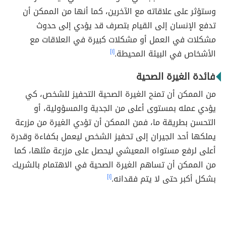
وستؤثر على علاقاته مع الآخرين، كما أنها من الممكن أن
تدفع الإنسان إلى القيام بتصرف قد يؤدي إلى حدوث
مشكلات في العمل أو مشكلات كبيرة في العلاقات مع
الأشخاص في البيئة المحيطة.
[١]
فائدة الغيرة الصحية
من الممكن أن تمنح الغيرة الصحية التحفيز للشخص، كي
يؤدي عمله بمستوى أعلى من الجدية والمسؤولية، أو
التحسن بطريقة ما، فمن الممكن أن تؤدي الغيرة من مزرعة
يملكها أحد الجيران إلى تحفيز الشخص ليعمل بكفاءة وقدرة
أعلى لرفع مستواه المعيشي ليحصل على مزرعة مثلها، كما
من الممكن أن تساهم الغيرة الصحية في الاهتمام بالشريك
بشكل أكبر حتى لا يتم فقدانه.
[١]