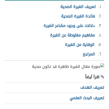
١
تعريف الغيرة الصحية
٢
فائدة الغيرة الصحية
٣
دلالات على وجود مشاعر الغيرة
٤
مفاهيم مغلوطة عن الغيرة
٥
الوقاية من الغيرة
٦
المراجع
اقرأ أيضاً
تعريف الهدف
تعريف البحث العلمي