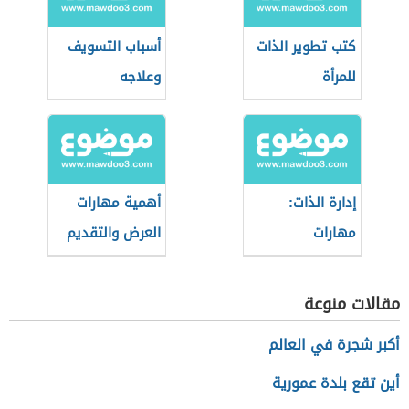
كتب تطوير الذات
أسباب التسويف
للمرأة
وعلاجه
إدارة الذات:
أهمية مهارات
مهارات
العرض والتقديم
واستراتيجيات
مقالات منوعة
أكبر شجرة في العالم
أين تقع بلدة عمورية