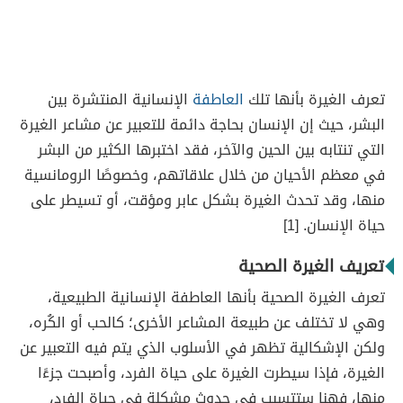
تعرف الغيرة بأنها تلك
العاطفة
الإنسانية المنتشرة بين
البشر، حيث إن الإنسان بحاجة دائمة للتعبير عن مشاعر الغيرة
التي تنتابه بين الحين والآخر، فقد اختبرها الكثير من البشر
في معظم الأحيان من خلال علاقاتهم، وخصوصًا الرومانسية
منها، وقد تحدث الغيرة بشكل عابر ومؤقت، أو تسيطر على
حياة الإنسان. [1]
تعريف الغيرة الصحية
تعرف الغيرة الصحية بأنها العاطفة الإنسانية الطبيعية،
وهي لا تختلف عن طبيعة المشاعر الأخرى؛ كالحب أو الكُره،
ولكن الإشكالية تظهر في الأسلوب الذي يتم فيه التعبير عن
الغيرة، فإذا سيطرت الغيرة على حياة الفرد، وأصبحت جزءًا
منها، فهنا ستتسبب في حدوث مشكلة في حياة الفرد،