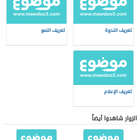
تعريف الندوة
تعريف النمو
تعريف الإعلام
الزوار شاهدوا أيضاً