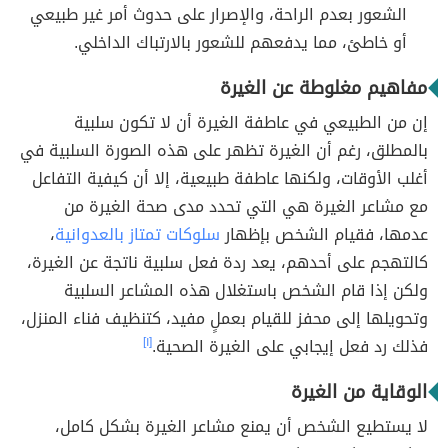
الشعور بعدم الراحة، والإصرار على حدوث أمر غير طبيعي
أو خاطئ، مما يدفعهم للشعور بالارتباك الداخلي.
مفاهيم مغلوطة عن الغيرة
إن من الطبيعي في عاطفة الغيرة أن لا تكون سلبية
بالمطلق، رغم أن الغيرة تظهر على هذه الصورة السلبية في
أغلب الأوقات، ولكنها عاطفة طبيعية، إلا أن كيفية التفاعل
مع مشاعر الغيرة هي التي تحدد مدى صحة الغيرة من
عدمها، فقيام الشخص بإظهار
سلوكات تمتاز بالعدوانية
،
كالتهجم على أحدهم، يعد ردة فعل سلبية ناتجة عن الغيرة،
ولكن إذا قام الشخص باستغلال هذه المشاعر السلبية
وتحويلها إلى محفز للقيام بعملٍ مفيد، كتنظيف فناء المنزل،
فذلك رد فعل إيجابي على الغيرة الصحية.
[١]
الوقاية من الغيرة
لا يستطيع الشخص أن يمنع مشاعر الغيرة بشكل كامل،