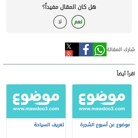
هل كان المقال مفيداً؟
نعم
لا
شارك المقالة
اقرأ أيضاً
موضوع عن أسبوع الشجرة
تعريف السياحة