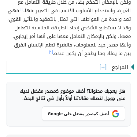
ولكن بالإمكان التحكم بها، من خلال طريقة التعامل مع
الغيرة، واستخدام الأسلوب الأنسب في التعبير عنها،
[١]
فهي
تعد واحدة من العواطف التي تمتاز بالتعقيد والتأثير القوي،
وقد لا يستطيع الشخص إيجاد الطريقة المناسبة للتعامل
معها، ولكن بالإمكان التعامل معها على أنها أمر إيجابي،
وأنها مصدر جيد للمعلومات، فالغيرة تعلم الإنسان الفرق
بين ما يملك وما يطمح أن يكون عنده.
[٢]
المراجع
هل يعجبك محتوانا؟ أضف موضوع كمصدر مفضل لديك
على جوجل لتصلك مقالاتنا أولاً بأول في نتائج البحث.
أضف كمصدر مفضل على Google