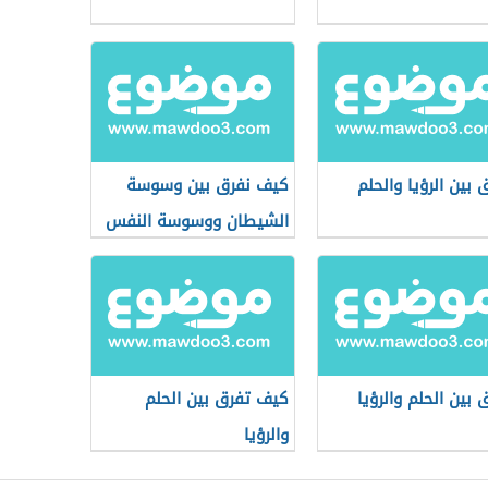
 بين الرؤيا والحلم
كيف نفرق بين وسوسة
الشيطان ووسوسة النفس
 بين الحلم والرؤيا
كيف تفرق بين الحلم
والرؤيا