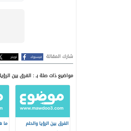
شارك المقالة
فيسبوك
تويتر
مواضيع ذات صلة بـ : الفرق بين الرؤ
الفرق بين الرؤيا والحلم
ما ه