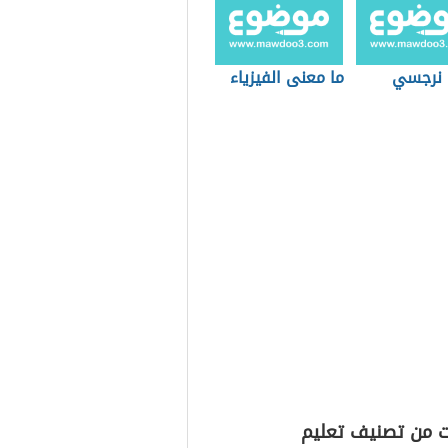
نرجسي
ما معنى الفيزياء
ت من تصنيف تعليم