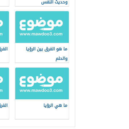
وحديث النفس
ما هو الفرق بين الرؤيا
الفرق
والحلم
ما هي الرؤيا
الفرق