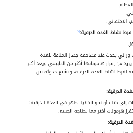
عظام.
ني.
 الاحتقاني.
فرط نشاط الغدة الدرقية:
[٥]
ز:
وراثي يحدث عند مهاجمة جهاز المناعة للغدة
 يزيد من إفراز هرموناتها أكثر من الطبيعي ويعد أكثر
ة لفرط نشاط الغدة الدرقية، ويشيع حدوثه بين
لغدة الدرقية:
ت إلى كتلة أو نمو للخلايا يظهر في الغدة الدرقية؛
فرز هرمونات أكثر مما يحتاجه الجسم.
غدة الدرقية: