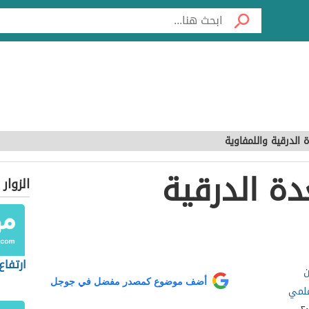
 الدرقية واللمفاوية
دة الدرقية
الزوار
ارتفاع 
ن
أضف موضوع كمصدر مفضل في جوجل
غلمي