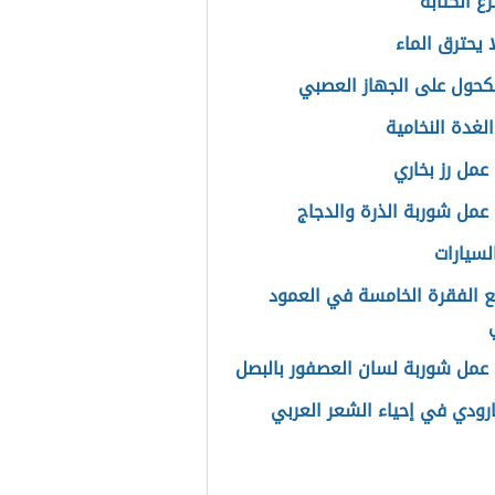
ع الكتابة
ا يحترق الماء
الكحول على الجهاز العصبي
لغدة النخامية
عمل رز بخاري
عمل شوربة الذرة والدجاج
لسيارات
ع الفقرة الخامسة في العمود
عمل شوربة لسان العصفور بالبصل
بارودي في إحياء الشعر العربي