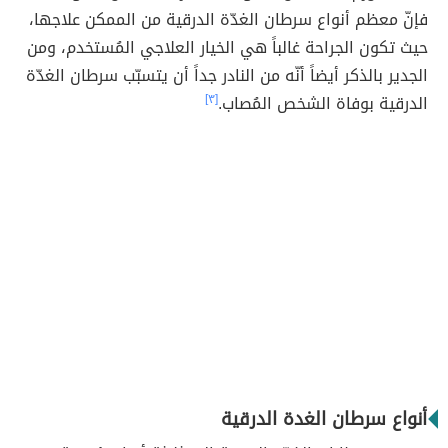
فإنّ معظم أنواع سرطان الغدّة الدرقية من الممكن علاجها،
حيث تكون الجراحة غالباً هي الخيار العلاجي المُستخدم، ومن
الجدير بالذكر أيضاً أنّه من النادر جداً أن يتسبّب سرطان الغدّة
الدرقية بوفاة الشخص المُصاب.
[٣]
أنواع سرطان الغدة الدرقية