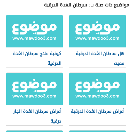
مواضيع ذات صلة بـ : سرطان الغدة الدرقية
هل سرطان الغدة الدرقية
كيفية علاج سرطان الغدة
مميت
الدرقية
أعراض سرطان الغدة الدرقية
أعراض سرطان الغدة الجار
درقية