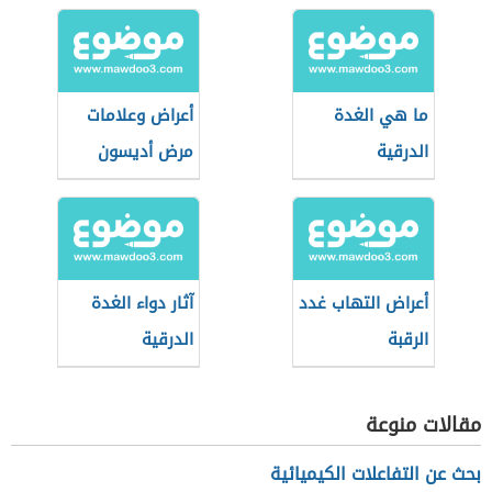
ما هي الغدة
أعراض وعلامات
الدرقية
مرض أديسون
أعراض التهاب غدد
آثار دواء الغدة
الرقبة
الدرقية
مقالات منوعة
بحث عن التفاعلات الكيميائية