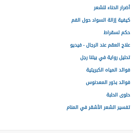
أضرار الحناء للشعر
كيفية إزالة السواد حول الفم
حكم لسقراط
علاج العقم عند الرجال - فيديو
تحليل رواية في بيتنا رجل
فوائد المياه الكبريتية
فوائد بذور المعدنوس
حلوى الحلبة
تفسير الشعر الأشقر في المنام