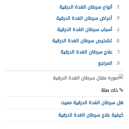
٢
أنواع سرطان الغدة الدرقية
٣
أعراض سرطان الغدة الدرقية
٤
أسباب سرطان الغدة الدرقية
٥
تشخيص سرطان الغدة الدرقية
٦
علاج سرطان الغدة الدرقية
٧
المراجع
ذات صلة
هل سرطان الغدة الدرقية مميت
كيفية علاج سرطان الغدة الدرقية