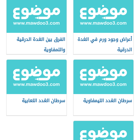
أعراض وجود ورم في الغدة
الفرق بين الغدة الدرقية
الدرقية
واللمفاوية
سرطان الغدد الليمفاوية
سرطان الغدد اللعابية