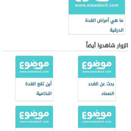
ما هي أمراض الغدة
الدرقية
الزوار شاهدوا أيضاً
بحث عن الغدد
أين تقع الغدة
الصماء
النخامية