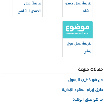
طريقة عمل حمص
طريقة عمل
الشام
الحمص الشامي
طريقة عمل فول
يمني
مقالات منوعة
من هو خطيب الرسول
طرق إبرام العقود الإدارية
ما هو طلق الولادة