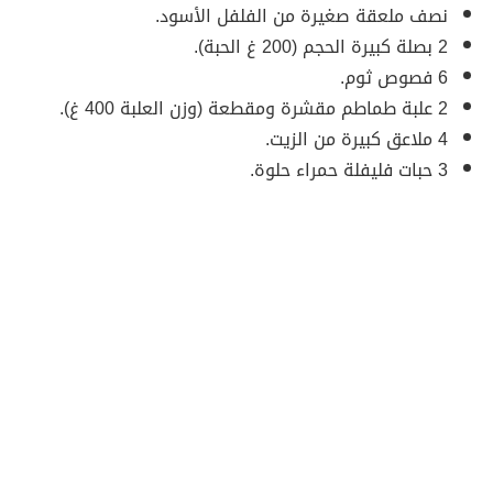
نصف ملعقة صغيرة من الفلفل الأسود.
2 بصلة كبيرة الحجم (200 غ الحبة).
6 فصوص ثوم.
2 علبة طماطم مقشرة ومقطعة (وزن العلبة 400 غ).
4 ملاعق كبيرة من الزيت.
3 حبات فليفلة حمراء حلوة.