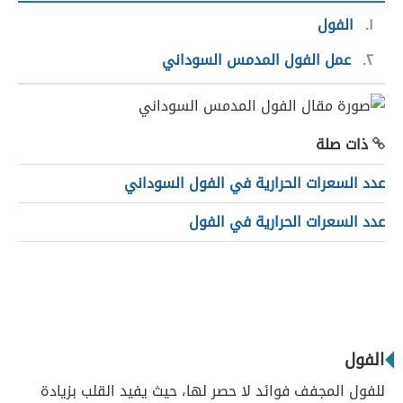
١
الفول
٢
عمل الفول المدمس السوداني
ذات صلة
عدد السعرات الحرارية في الفول السوداني
عدد السعرات الحرارية في الفول
الفول
للفول المجفف فوائد لا حصر لها، حيث يفيد القلب بزيادة