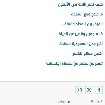
كيف تغير اللغة في الآيفون
ما علاج وجع المعدة
الفرق بين المجلد والملف
كلام جميل وقصير عن الحياة
أكبر مدن السعودية مساحة
أفضل معالج للشعر
تعبير عن عظيم من عظماء الإنسانية
اتصل بنا
عن موضوع