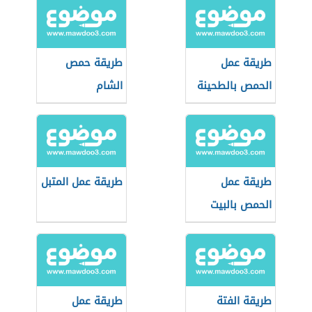
طريقة عمل
طريقة حمص
الحمص بالطحينة
الشام
طريقة عمل
طريقة عمل المتبل
الحمص بالبيت
طريقة الفتة
طريقة عمل