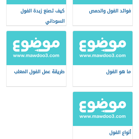
فوائد الفول والحمص
كيف تصنع زبدة الفول
السوداني
ما هو الفول
طريقة عمل الفول المعلب
أنواع الفول