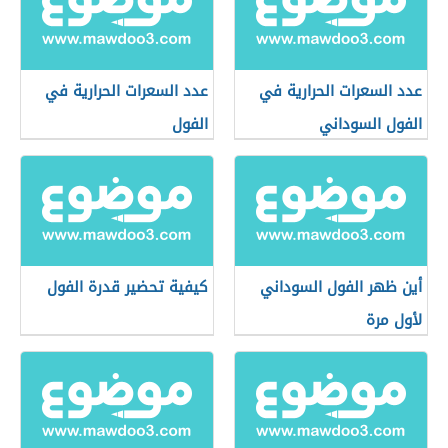
عدد السعرات الحرارية في
عدد السعرات الحرارية في
الفول السوداني
الفول
أين ظهر الفول السوداني
كيفية تحضير قدرة الفول
لأول مرة