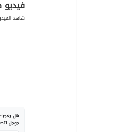
فيديو 
شاهد الفيدي
هل يعجبك 
جوجل لتصلك