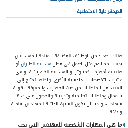
الديمقراطية الاجتماعية
هناك العديد من الوظائف المختلفة المتاحة للمهندسين
بحسب مجالهم مثل العمل في مجال
هندسة الطيران
أو
هندسة أجهزة الكمبيوتر أو الهندسة الكهربائية أو في
عشرات التخصصات الهندسية الأخرى، ولكنها تحتاج إلى
العديد من
المتطلبات من حيث المهارات والمعرفة القوية
بالمجال ومتطلبات تعليمية وتدريبية والحصول على عدة
شهادات، ويجب أن تكون السيرة الذاتية للمهندس شاملة
ولافتة.
[١]
ما هي المهارات الشخصية للمهندس التي يجب