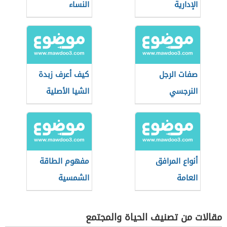
الإدارية
النساء
صفات الرجل
كيف أعرف زبدة
النرجسي
الشيا الأصلية
أنواع المرافق
مفهوم الطاقة
العامة
الشمسية
مقالات من تصنيف الحياة والمجتمع