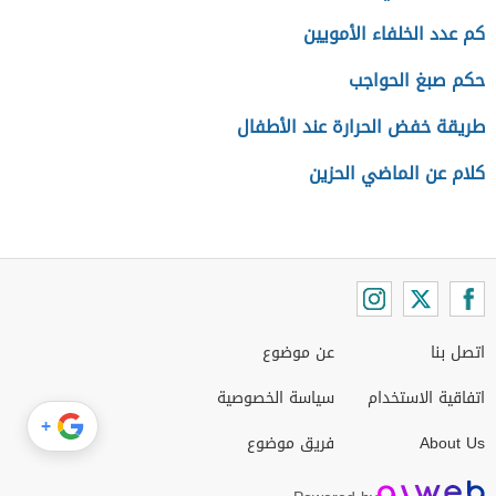
كم عدد الخلفاء الأمويين
حكم صبغ الحواجب
طريقة خفض الحرارة عند الأطفال
كلام عن الماضي الحزين
اتصل بنا
عن موضوع
اتفاقية الاستخدام
سياسة الخصوصية
+
About Us
فريق موضوع