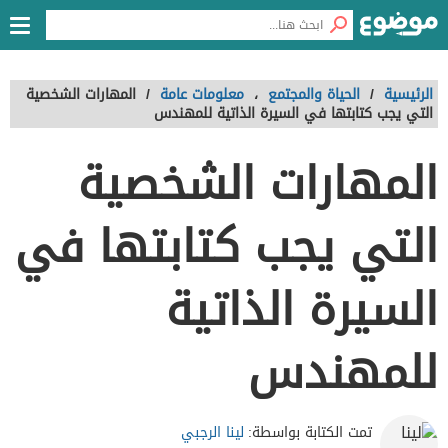
الرئيسية
/
الحياة والمجتمع
،
معلومات عامة
/
المهارات الشخصية
التي يجب كتابتها في السيرة الذاتية للمهندس
المهارات الشخصية
التي يجب كتابتها في
السيرة الذاتية
للمهندس
لينا الرجبي
تمت الكتابة بواسطة: