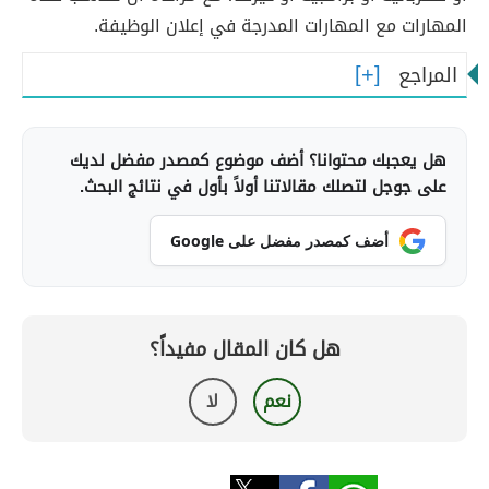
المهارات مع المهارات المدرجة في إعلان الوظيفة.
المراجع
هل يعجبك محتوانا؟ أضف موضوع كمصدر مفضل لديك
على جوجل لتصلك مقالاتنا أولاً بأول في نتائج البحث.
أضف كمصدر مفضل على Google
هل كان المقال مفيداً؟
نعم
لا