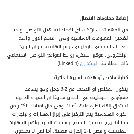
إضافة معلومات الاتصال
من المهم تجنب ارتكاب أي أخطاء لتسهيل التواصل، ويجب
تضمين المعلومات الأساسية وهي: الاسم الأول واسم
العائلة، المسمى الوظيفي، رقم الهاتف، عنوان البريد
الإلكتروني، موقع السكن، روابط لمواقع التواصل الاجتماعي
ذات الصلة مثل
لينكد إن
(LinkedIn).
كتابة ملخص أو هدف للسيرة الذاتية
يتكون المخلص أو الهدف من 2-3 جمل وهو يساعد
مسؤولي التوظيف في التقرير سريعًا أن السيرة الذاتية
تستحق إلقاء نظرة عليها أم لا، وفي حال امتلاك الكثير من
الخبرة الهندسية يتم التركيز على إبراز المهارات والإنجازات،
كما أنه يجب تضمين المنصب وسنوات الخبرة وأهم المهارات
الهندسية وأفضل 1-2 إنجازات مهنية، أما لمن لا يملكون