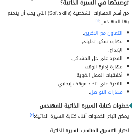
توضيحها في السيرة الذاتية؟
من أهم المهارات الشخصية (Soft skills) التي يجب أن يتمتع
بها المهندس:
[٢]
التعاون مع الآخرين
.
مهارة تفكير تحليلي.
الإبداع.
القدرة على حل المشاكل.
مهارة إدارة الوقت.
أخلاقيات العمل القوية.
القدرة على اتخاذ موقف إيجابي.
مهارات التواصل
.
خطوات كتابة السيرة الذاتية للمهندس
يمكن اتباع الخطوات أثناء كتابة السيرة الذاتية:
[٣]
اختيار التنسيق المناسب للسيرة الذاتية