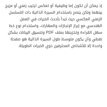
إذ يمكن أن تكون إما وظيفية أو تعكس ترتيب زمني أو مزيج
بينهما ولكن ينصح باستخدام السيرة الذاتية ذات التسلسل
الزمني العكسي حيث تبدأ بأحدث الخبرات في العمل
الهندسي مع إبراز الإنجازات والمهارات، واستخدام نوع خط
سهل القراءة وتخزينها بملف PDF وتنسيق البيانات بشكل
نقطي وأن يكون متوسط طول السيرة الذاتية هو صفحة
واحدة إلا للأشخاص المحترفين ذوي الخبرات الطويلة.