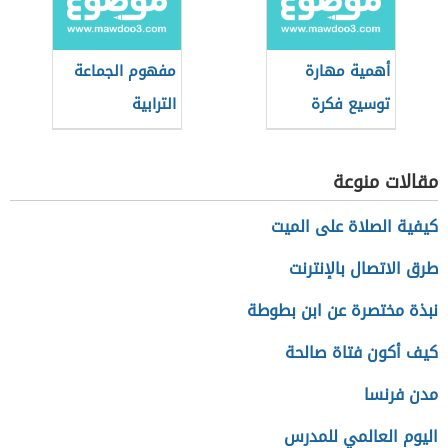
أهمية مهارة
مفهوم الجماعة
توسيع فكرة
الترابية
مقالات منوعة
كيفية الصلاة على الميت
طرق الاتصال بالإنترنت
نبذة مختصرة عن ابن بطوطة
كيف أكون فتاة صالحة
مدن فرنسا
اليوم العالمي للمدرس