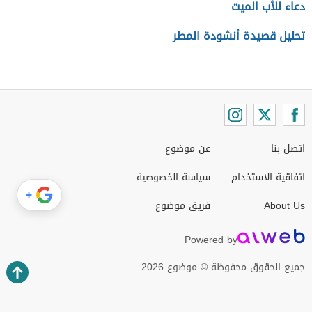
دعاء للأب الميت
تحليل قصيدة أنشودة المطر
اتصل بنا
عن موضوع
اتفاقية الاستخدام
سياسة الخصوصية
+
About Us
فريق موضوع
Powered by
جميع الحقوق محفوظة © موضوع 2026