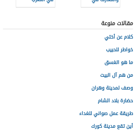
الحضارة الإسلامية
العربي
مقالات منوعة
كلام عن أختي
خواطر للحبيب
ما هو الغسق
من هم آل البيت
وصف لمدينة وهران
حضارة بلاد الشام
طريقة عمل صواني للغداء
أين تقع مدينة كورك