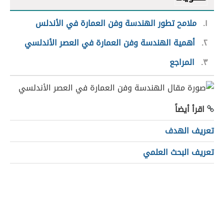
١
ملامح تطور الهندسة وفن العمارة في الأندلس
٢
أهمية الهندسة وفن العمارة في العصر الأندلسي
٣
المراجع
اقرأ أيضاً
تعريف الهدف
تعريف البحث العلمي