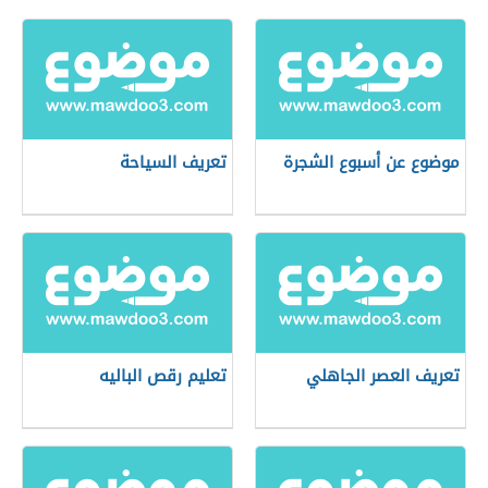
موضوع عن أسبوع الشجرة
تعريف السياحة
تعريف العصر الجاهلي
تعليم رقص الباليه