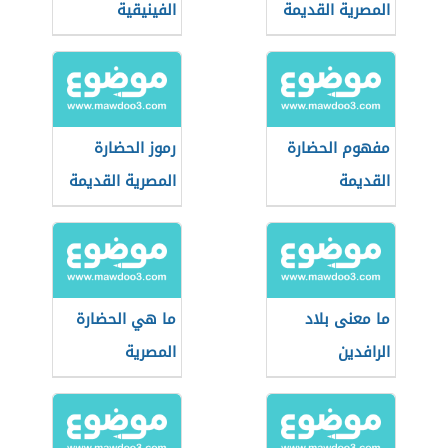
المصرية القديمة
الفينيقية
مفهوم الحضارة
رموز الحضارة
القديمة
المصرية القديمة
ما معنى بلاد
ما هي الحضارة
الرافدين
المصرية