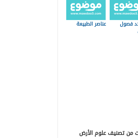
د فصول
عناصر الطبيعة
ت من تصنيف علوم الأرض