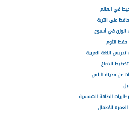
حيط في العالم
افظ على التربة
الوزن في أسبوع
حفظ الثوم
 تدريس اللغة العربية
تخطيط الدماغ
ت عن مدينة نابلس
يل
طاريات الطاقة الشمسية
لعمرة للأطفال