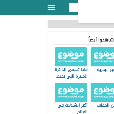
 شاهدوا أيضاً
ير البحرية
ماذا تسمى الدائرة
المنيرة التي تحيط
بالقمر
ن الجفاف
أكبر الشلالات في
العالم