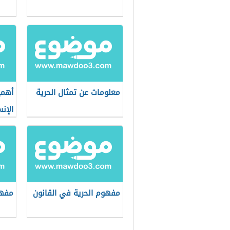
معلومات عن تمثال الحرية
أهمي
الإن
مفهوم الحرية في القانون
مفهو