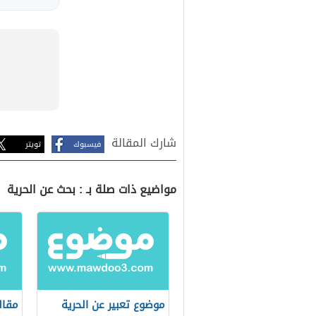
شارك المقالة
فيسبوك
تويتر
مواضيع ذات صلة بـ : بحث عن الحرية
موضوع تعبير عن الحرية
مقال