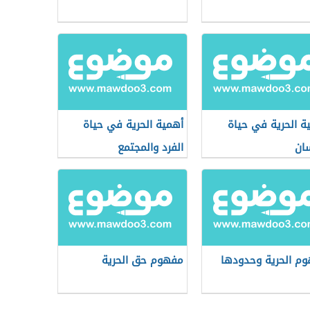
ة الحرية في حياة
أهمية الحرية في حياة
سان
الفرد والمجتمع
م الحرية وحدودها
مفهوم حق الحرية