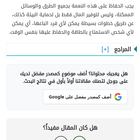
يجب الحفاظ على هذه النعمة بجميع الطرق والوسائل
الممكنة، وليس لتوفير المال فقط بل لحماية البيئة كذلك،
عن طريق خطوات بسيطة يمكن لأي فرد اتباعها، أي يمكن
لأي شخص الاستمتاع بالطاقة والحفاظ عليها بنفس الوقت.
المراجع
هل يعجبك محتوانا؟ أضف موضوع كمصدر مفضل لديك
على جوجل لتصلك مقالاتنا أولاً بأول في نتائج البحث.
أضف كمصدر مفضل على Google
هل كان المقال مفيداً؟