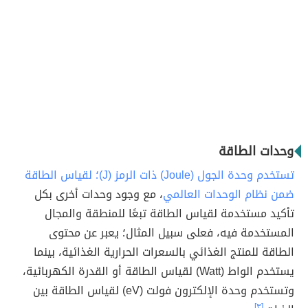
وحدات الطاقة
تستخدم وحدة الجول (Joule) ذات الرمز (J)؛ لقياس الطاقة
ضمن نظام الوحدات العالمي
، مع وجود وحدات أخرى بكل
تأكيد مستخدمة لقياس الطاقة تبعًا للمنطقة والمجال
المستخدمة فيه، فعلى سبيل المثال؛ يعبر عن محتوى
الطاقة للمنتج الغذائي بالسعرات الحرارية الغذائية، بينما
يستخدم الواط (Watt) لقياس الطاقة أو القدرة الكهربائية،
وتستخدم وحدة الإلكترون فولت (eV) لقياس الطاقة بين
[٣]