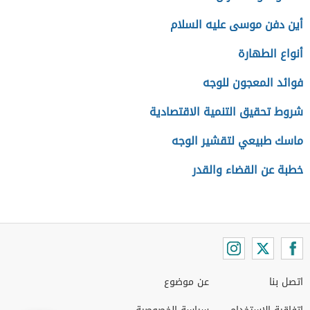
أين دفن موسى عليه السلام
أنواع الطهارة
فوائد المعجون للوجه
شروط تحقيق التنمية الاقتصادية
ماسك طبيعي لتقشير الوجه
خطبة عن القضاء والقدر
اتصل بنا
عن موضوع