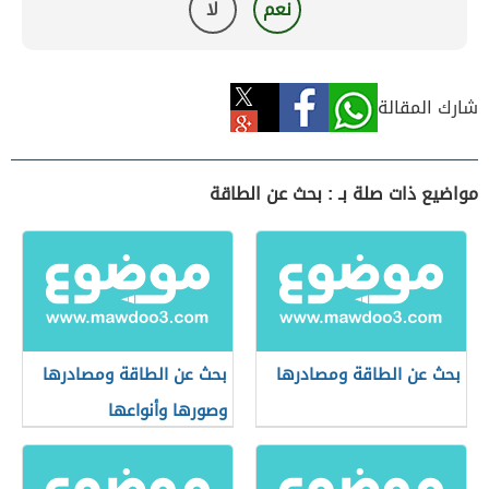
نعم
لا
شارك المقالة
مواضيع ذات صلة بـ : بحث عن الطاقة
بحث عن الطاقة ومصادرها
بحث عن الطاقة ومصادرها
وصورها وأنواعها