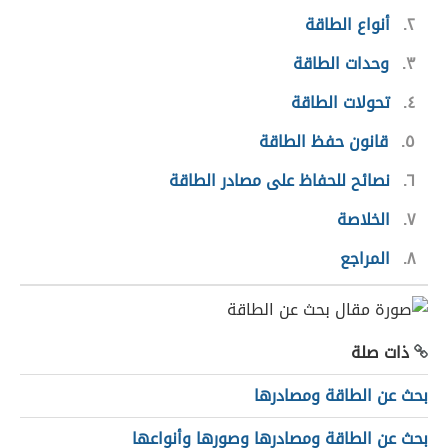
٢
أنواع الطاقة
٣
وحدات الطاقة
٤
تحولات الطاقة
٥
قانون حفظ الطاقة
٦
نصائح للحفاظ على مصادر الطاقة
٧
الخلاصة
٨
المراجع
ذات صلة
بحث عن الطاقة ومصادرها
بحث عن الطاقة ومصادرها وصورها وأنواعها