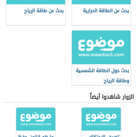
بحث عن الطاقة الحرارية
بحث عن طاقة الرياح
بحث حول الطاقة الشمسية
وطاقة الرياح
الزوار شاهدوا أيضاً