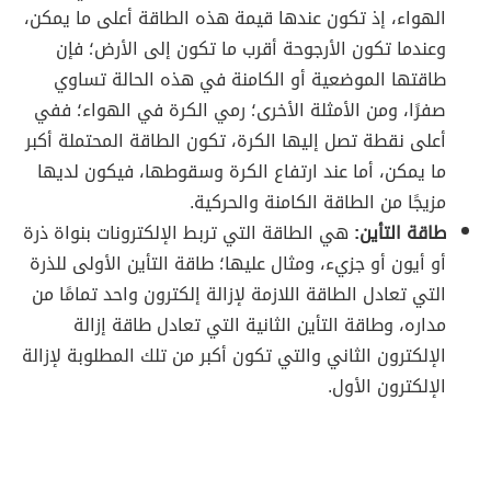
الهواء، إذ تكون عندها قيمة هذه الطاقة أعلى ما يمكن،
وعندما تكون الأرجوحة أقرب ما تكون إلى الأرض؛ فإن
طاقتها الموضعية أو الكامنة في هذه الحالة تساوي
صفرًا، ومن الأمثلة الأخرى؛ رمي الكرة في الهواء؛ ففي
أعلى نقطة تصل إليها الكرة، تكون الطاقة المحتملة أكبر
ما يمكن، أما عند ارتفاع الكرة وسقوطها، فيكون لديها
مزيجًا من الطاقة الكامنة والحركية.
طاقة التأين:
هي الطاقة التي تربط الإلكترونات بنواة ذرة
أو أيون أو جزيء، ومثال عليها؛ طاقة التأين الأولى للذرة
التي تعادل الطاقة اللازمة لإزالة إلكترون واحد تمامًا من
مداره، وطاقة التأين الثانية التي تعادل طاقة إزالة
الإلكترون الثاني والتي تكون أكبر من تلك المطلوبة لإزالة
الإلكترون الأول.