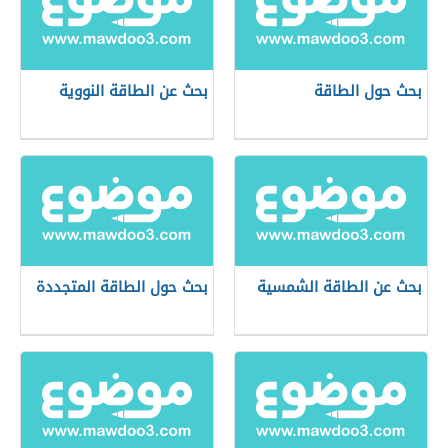
بحث حول الطاقة
بحث عن الطاقة النووية
بحث عن الطاقة الشمسية
بحث حول الطاقة المتجددة